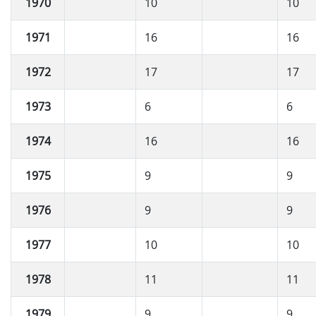
1970
10
10
1971
16
16
1972
17
17
1973
6
6
1974
16
16
1975
9
9
1976
9
9
1977
10
10
1978
11
11
1979
9
9