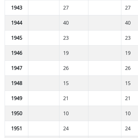
1943
27
27
1944
40
40
1945
23
23
1946
19
19
1947
26
26
1948
15
15
1949
21
21
1950
10
10
1951
24
24