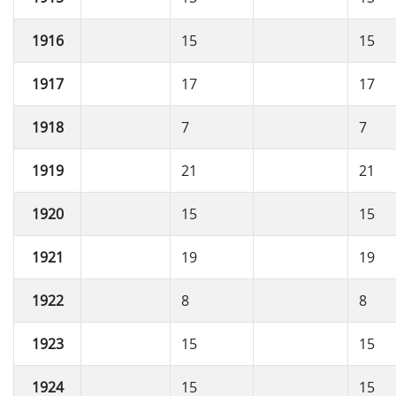
1916
15
15
1917
17
17
1918
7
7
1919
21
21
1920
15
15
1921
19
19
1922
8
8
1923
15
15
1924
15
15