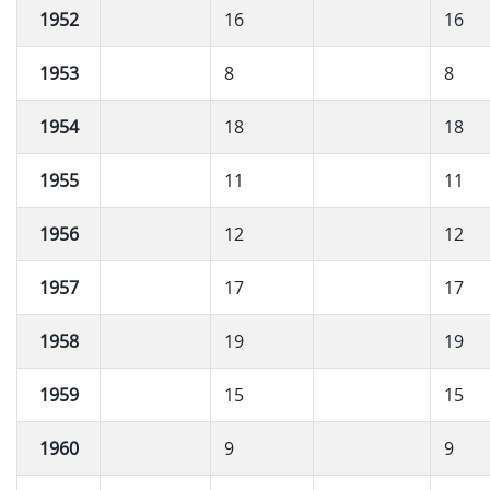
1952
16
16
1953
8
8
1954
18
18
1955
11
11
1956
12
12
1957
17
17
1958
19
19
1959
15
15
1960
9
9