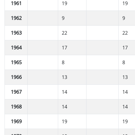
1961
19
19
1962
9
9
1963
22
22
1964
17
17
1965
8
8
1966
13
13
1967
14
14
1968
14
14
1969
19
19