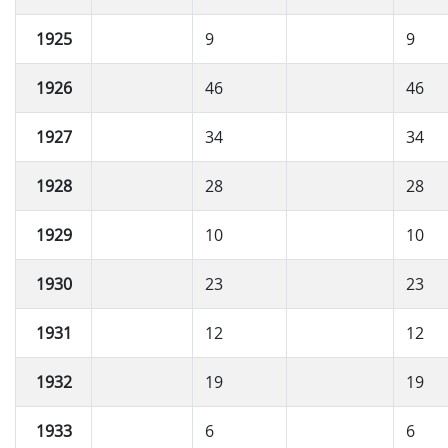
1925
9
9
1926
46
46
1927
34
34
1928
28
28
1929
10
10
1930
23
23
1931
12
12
1932
19
19
1933
6
6