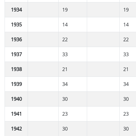
1934
19
19
1935
14
14
1936
22
22
1937
33
33
1938
21
21
1939
34
34
1940
30
30
1941
23
23
1942
30
30