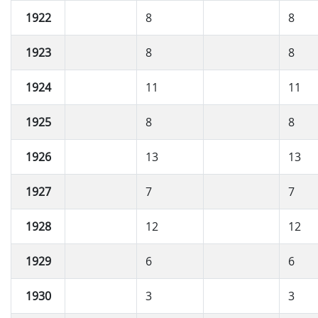
1922
8
8
1923
8
8
1924
11
11
1925
8
8
1926
13
13
1927
7
7
1928
12
12
1929
6
6
1930
3
3