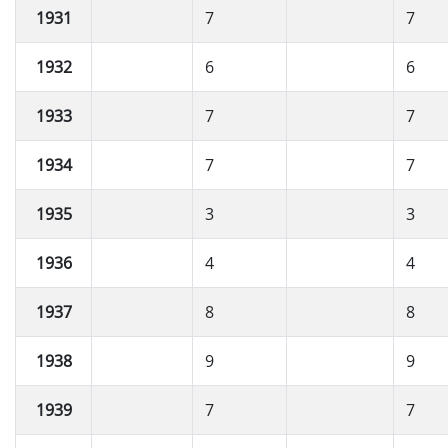
1931
7
7
1932
6
6
1933
7
7
1934
7
7
1935
3
3
1936
4
4
1937
8
8
1938
9
9
1939
7
7