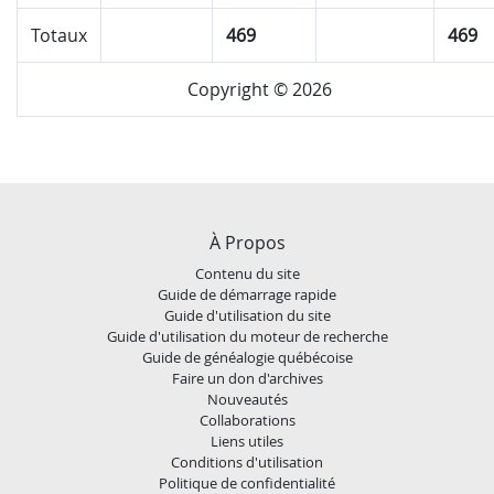
Totaux
469
469
Copyright © 2026
À Propos
Contenu du site
Guide de démarrage rapide
Guide d'utilisation du site
Guide d'utilisation du moteur de recherche
Guide de généalogie québécoise
Faire un don d'archives
Nouveautés
Collaborations
Liens utiles
Conditions d'utilisation
Politique de confidentialité