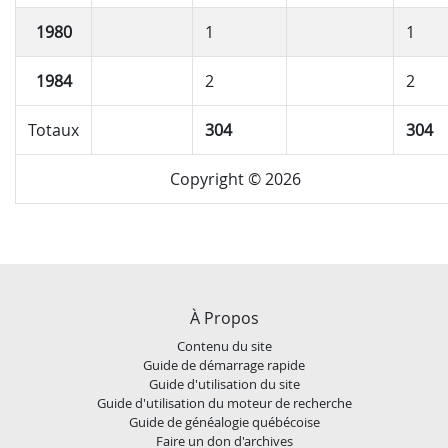
1980
1
1
1984
2
2
Totaux
304
304
Copyright © 2026
À Propos
Contenu du site
Guide de démarrage rapide
Guide d'utilisation du site
Guide d'utilisation du moteur de recherche
Guide de généalogie québécoise
Faire un don d'archives