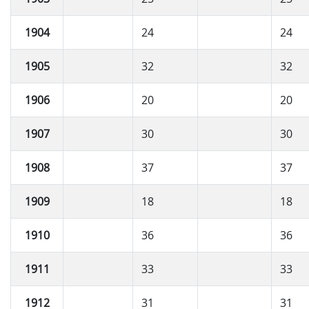
1904
24
24
1905
32
32
1906
20
20
1907
30
30
1908
37
37
1909
18
18
1910
36
36
1911
33
33
1912
31
31