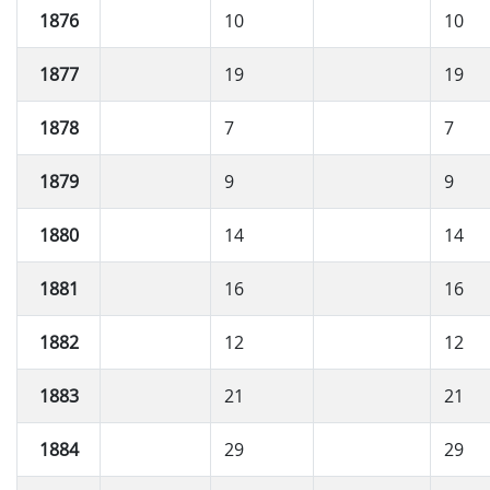
1876
10
10
1877
19
19
1878
7
7
1879
9
9
1880
14
14
1881
16
16
1882
12
12
1883
21
21
1884
29
29