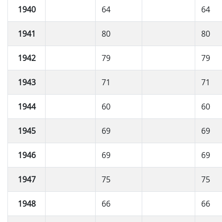
1940
64
64
1941
80
80
1942
79
79
1943
71
71
1944
60
60
1945
69
69
1946
69
69
1947
75
75
1948
66
66