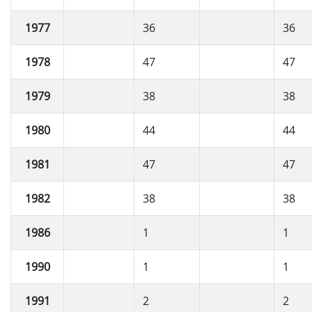
1977
36
36
1978
47
47
1979
38
38
1980
44
44
1981
47
47
1982
38
38
1986
1
1
1990
1
1
1991
2
2