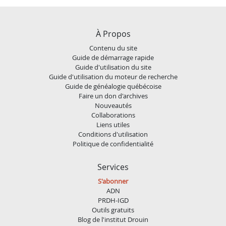
À Propos
Contenu du site
Guide de démarrage rapide
Guide d'utilisation du site
Guide d'utilisation du moteur de recherche
Guide de généalogie québécoise
Faire un don d'archives
Nouveautés
Collaborations
Liens utiles
Conditions d'utilisation
Politique de confidentialité
Services
S'abonner
ADN
PRDH-IGD
Outils gratuits
Blog de l'institut Drouin