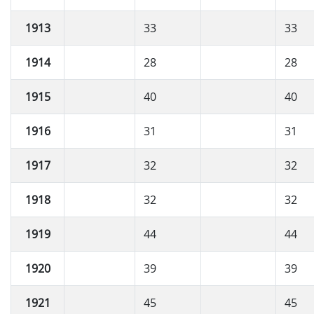
1913
33
33
1914
28
28
1915
40
40
1916
31
31
1917
32
32
1918
32
32
1919
44
44
1920
39
39
1921
45
45