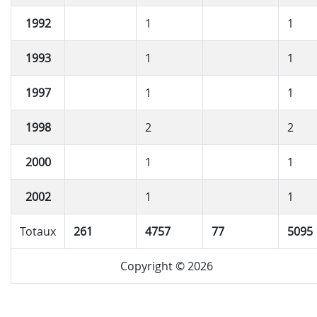
1992
1
1
1993
1
1
1997
1
1
1998
2
2
2000
1
1
2002
1
1
Totaux
261
4757
77
5095
Copyright © 2026