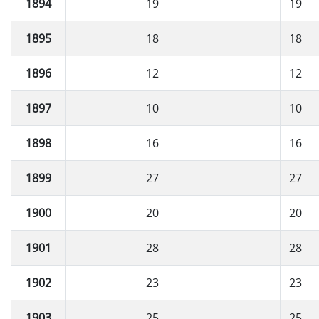
1894
19
19
1895
18
18
1896
12
12
1897
10
10
1898
16
16
1899
27
27
1900
20
20
1901
28
28
1902
23
23
1903
25
25