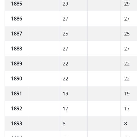
1885
29
29
1886
27
27
1887
25
25
1888
27
27
1889
22
22
1890
22
22
1891
19
19
1892
17
17
1893
8
8