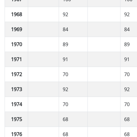
1968
92
92
1969
84
84
1970
89
89
1971
91
91
1972
70
70
1973
92
92
1974
70
70
1975
68
68
1976
68
68