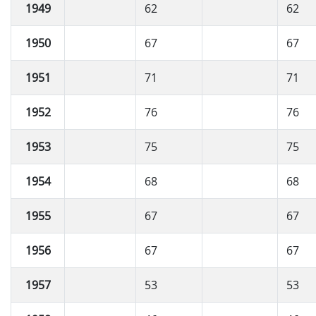
1949
62
62
1950
67
67
1951
71
71
1952
76
76
1953
75
75
1954
68
68
1955
67
67
1956
67
67
1957
53
53