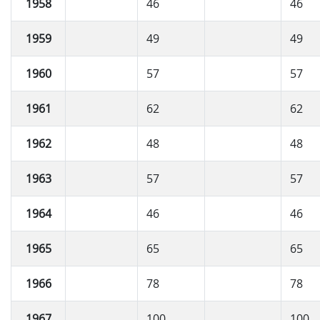
1958
46
46
1959
49
49
1960
57
57
1961
62
62
1962
48
48
1963
57
57
1964
46
46
1965
65
65
1966
78
78
1967
100
100