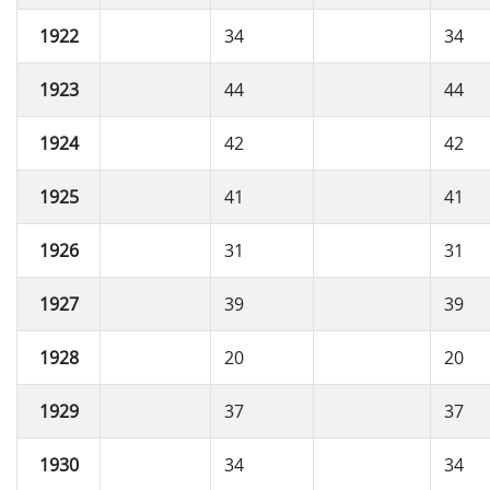
1922
34
34
1923
44
44
1924
42
42
1925
41
41
1926
31
31
1927
39
39
1928
20
20
1929
37
37
1930
34
34