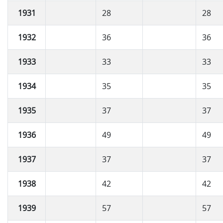
1931
28
28
1932
36
36
1933
33
33
1934
35
35
1935
37
37
1936
49
49
1937
37
37
1938
42
42
1939
57
57