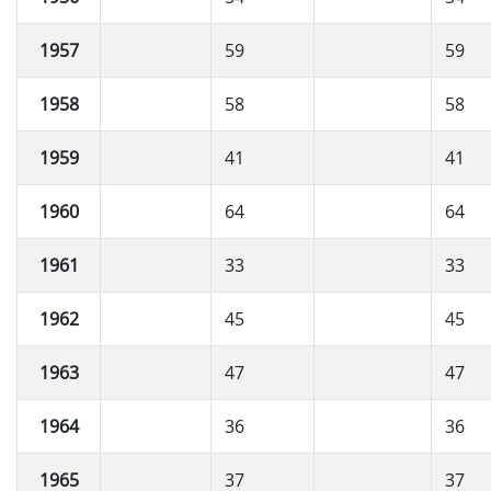
1957
59
59
1958
58
58
1959
41
41
1960
64
64
1961
33
33
1962
45
45
1963
47
47
1964
36
36
1965
37
37