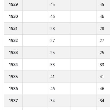
1929
45
45
1930
46
46
1931
28
28
1932
27
27
1933
25
25
1934
33
33
1935
41
41
1936
46
46
1937
34
34