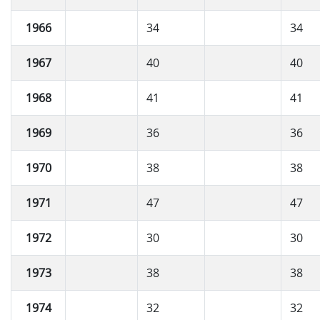
1966
34
34
1967
40
40
1968
41
41
1969
36
36
1970
38
38
1971
47
47
1972
30
30
1973
38
38
1974
32
32