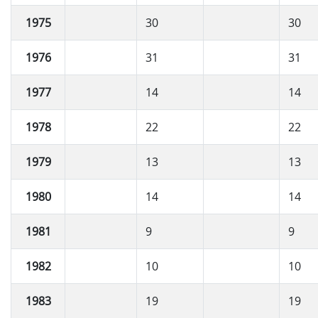
1975
30
30
1976
31
31
1977
14
14
1978
22
22
1979
13
13
1980
14
14
1981
9
9
1982
10
10
1983
19
19