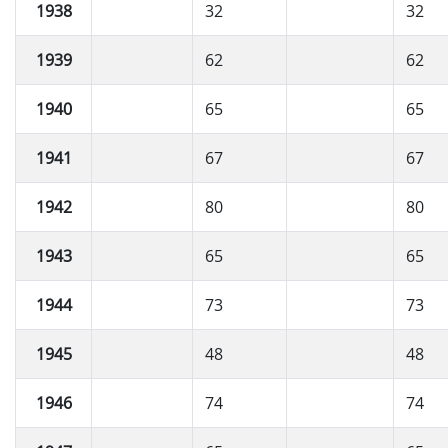
1938
32
32
1939
62
62
1940
65
65
1941
67
67
1942
80
80
1943
65
65
1944
73
73
1945
48
48
1946
74
74