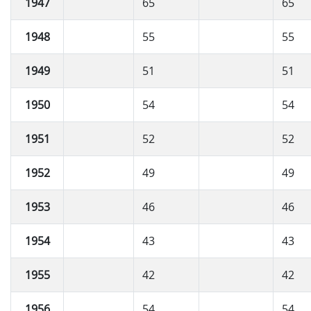
1947
65
65
1948
55
55
1949
51
51
1950
54
54
1951
52
52
1952
49
49
1953
46
46
1954
43
43
1955
42
42
1956
54
54