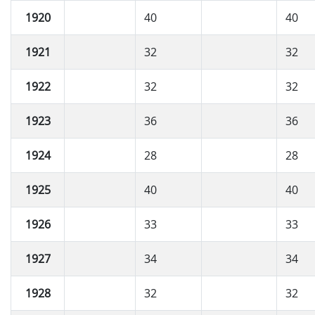
1920
40
40
1921
32
32
1922
32
32
1923
36
36
1924
28
28
1925
40
40
1926
33
33
1927
34
34
1928
32
32