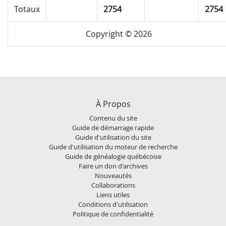
Totaux
2754
2754
Copyright © 2026
À Propos
Contenu du site
Guide de démarrage rapide
Guide d'utilisation du site
Guide d'utilisation du moteur de recherche
Guide de généalogie québécoise
Faire un don d'archives
Nouveautés
Collaborations
Liens utiles
Conditions d'utilisation
Politique de confidentialité