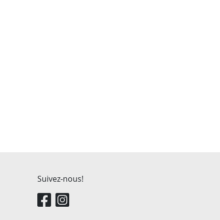
Suivez-nous!