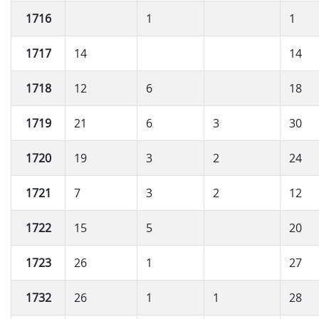
1716
1
1
1717
14
14
1718
12
6
18
1719
21
6
3
30
1720
19
3
2
24
1721
7
3
2
12
1722
15
5
20
1723
26
1
27
1732
26
1
1
28