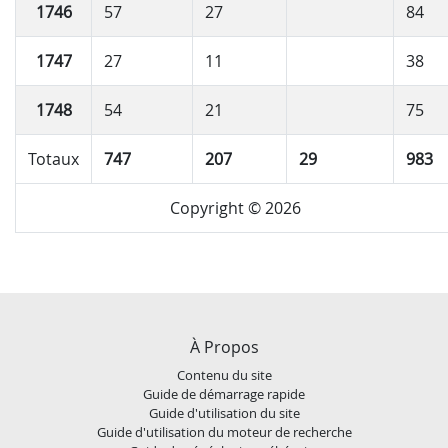
1746
57
27
84
1747
27
11
38
1748
54
21
75
Totaux
747
207
29
983
Copyright © 2026
À Propos
Contenu du site
Guide de démarrage rapide
Guide d'utilisation du site
Guide d'utilisation du moteur de recherche