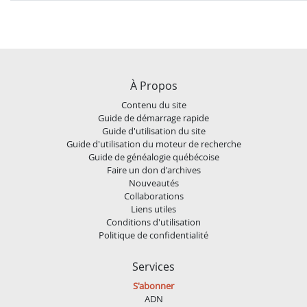
À Propos
Contenu du site
Guide de démarrage rapide
Guide d'utilisation du site
Guide d'utilisation du moteur de recherche
Guide de généalogie québécoise
Faire un don d'archives
Nouveautés
Collaborations
Liens utiles
Conditions d'utilisation
Politique de confidentialité
Services
S'abonner
ADN