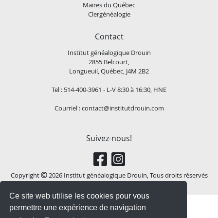
Maires du Québec
Clergénéalogie
Contact
Institut généalogique Drouin
2855 Belcourt,
Longueuil, Québec, J4M 2B2
Tel : 514-400-3961 - L-V 8:30 à 16:30, HNE
Courriel :
contact@institutdrouin.com
Suivez-nous!
Copyright
2026 Institut généalogique Drouin, Tous droits réservés
Ce site web utilise les cookies pour vous
permettre une expérience de navigation