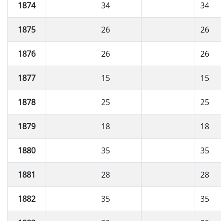
1874
34
34
1875
26
26
1876
26
26
1877
15
15
1878
25
25
1879
18
18
1880
35
35
1881
28
28
1882
35
35