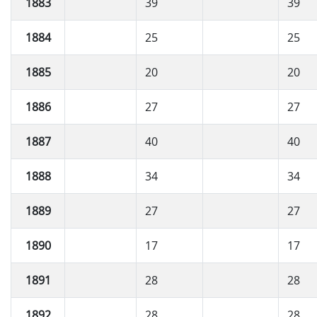
1883
39
39
1884
25
25
1885
20
20
1886
27
27
1887
40
40
1888
34
34
1889
27
27
1890
17
17
1891
28
28
1892
28
28