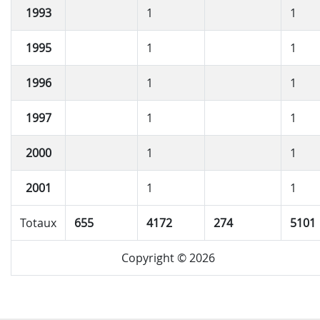
1993
1
1
1995
1
1
1996
1
1
1997
1
1
2000
1
1
2001
1
1
Totaux
655
4172
274
5101
Copyright © 2026