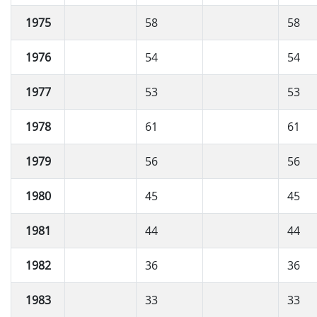
1975
58
58
1976
54
54
1977
53
53
1978
61
61
1979
56
56
1980
45
45
1981
44
44
1982
36
36
1983
33
33