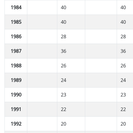
1984
40
40
1985
40
40
1986
28
28
1987
36
36
1988
26
26
1989
24
24
1990
23
23
1991
22
22
1992
20
20