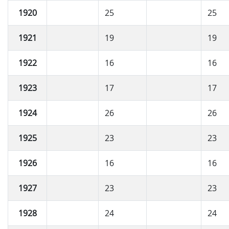
1920
25
25
1921
19
19
1922
16
16
1923
17
17
1924
26
26
1925
23
23
1926
16
16
1927
23
23
1928
24
24