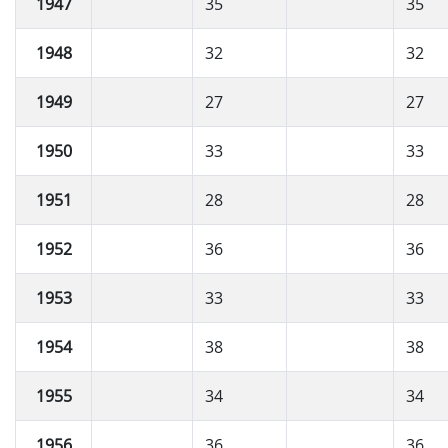
1947
35
35
1948
32
32
1949
27
27
1950
33
33
1951
28
28
1952
36
36
1953
33
33
1954
38
38
1955
34
34
1956
36
36