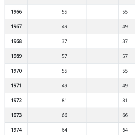
1966
55
55
1967
49
49
1968
37
37
1969
57
57
1970
55
55
1971
49
49
1972
81
81
1973
66
66
1974
64
64