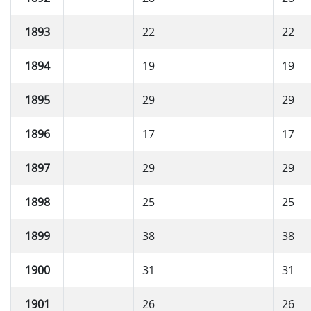
1893
22
22
1894
19
19
1895
29
29
1896
17
17
1897
29
29
1898
25
25
1899
38
38
1900
31
31
1901
26
26