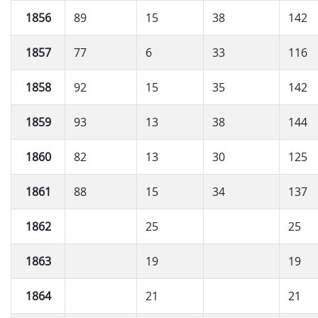
1856
89
15
38
142
1857
77
6
33
116
1858
92
15
35
142
1859
93
13
38
144
1860
82
13
30
125
1861
88
15
34
137
1862
25
25
1863
19
19
1864
21
21