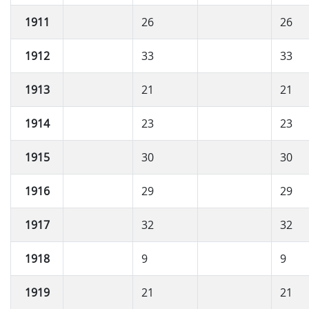
1911
26
26
1912
33
33
1913
21
21
1914
23
23
1915
30
30
1916
29
29
1917
32
32
1918
9
9
1919
21
21