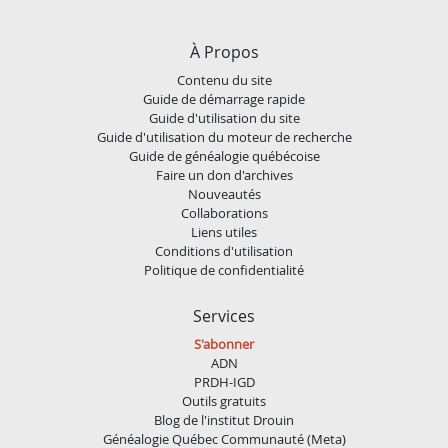
À Propos
Contenu du site
Guide de démarrage rapide
Guide d'utilisation du site
Guide d'utilisation du moteur de recherche
Guide de généalogie québécoise
Faire un don d'archives
Nouveautés
Collaborations
Liens utiles
Conditions d'utilisation
Politique de confidentialité
Services
S'abonner
ADN
PRDH-IGD
Outils gratuits
Blog de l'institut Drouin
Généalogie Québec Communauté (Meta)