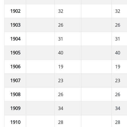
1902
32
32
1903
26
26
1904
31
31
1905
40
40
1906
19
19
1907
23
23
1908
26
26
1909
34
34
1910
28
28