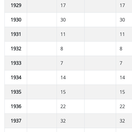
1929
17
17
1930
30
30
1931
11
11
1932
8
8
1933
7
7
1934
14
14
1935
15
15
1936
22
22
1937
32
32