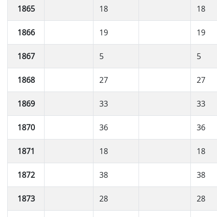
1865
18
18
1866
19
19
1867
5
5
1868
27
27
1869
33
33
1870
36
36
1871
18
18
1872
38
38
1873
28
28