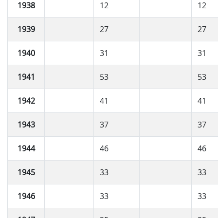
1938
12
12
1939
27
27
1940
31
31
1941
53
53
1942
41
41
1943
37
37
1944
46
46
1945
33
33
1946
33
33