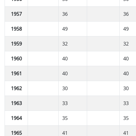
1957
36
36
1958
49
49
1959
32
32
1960
40
40
1961
40
40
1962
30
30
1963
33
33
1964
35
35
1965
41
41