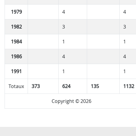
1979
4
4
1982
3
3
1984
1
1
1986
4
4
1991
1
1
Totaux
373
624
135
1132
Copyright © 2026