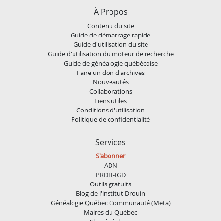
À Propos
Contenu du site
Guide de démarrage rapide
Guide d'utilisation du site
Guide d'utilisation du moteur de recherche
Guide de généalogie québécoise
Faire un don d'archives
Nouveautés
Collaborations
Liens utiles
Conditions d'utilisation
Politique de confidentialité
Services
S'abonner
ADN
PRDH-IGD
Outils gratuits
Blog de l'institut Drouin
Généalogie Québec Communauté (Meta)
Maires du Québec