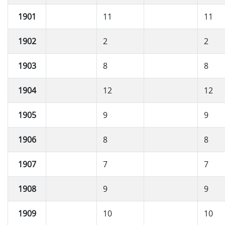
1901
11
11
1902
2
2
1903
8
8
1904
12
12
1905
9
9
1906
8
8
1907
7
7
1908
9
9
1909
10
10