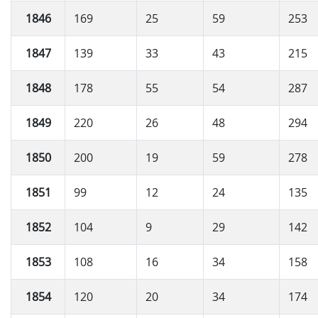
1846
169
25
59
253
1847
139
33
43
215
1848
178
55
54
287
1849
220
26
48
294
1850
200
19
59
278
1851
99
12
24
135
1852
104
9
29
142
1853
108
16
34
158
1854
120
20
34
174