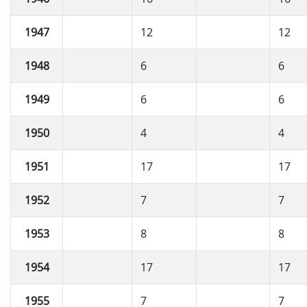
1947
12
12
1948
6
6
1949
6
6
1950
4
4
1951
17
17
1952
7
7
1953
8
8
1954
17
17
1955
7
7