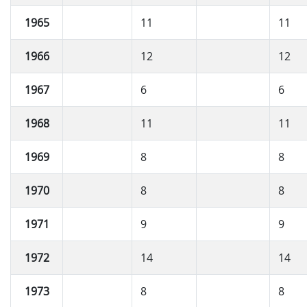
1965
11
11
1966
12
12
1967
6
6
1968
11
11
1969
8
8
1970
8
8
1971
9
9
1972
14
14
1973
8
8