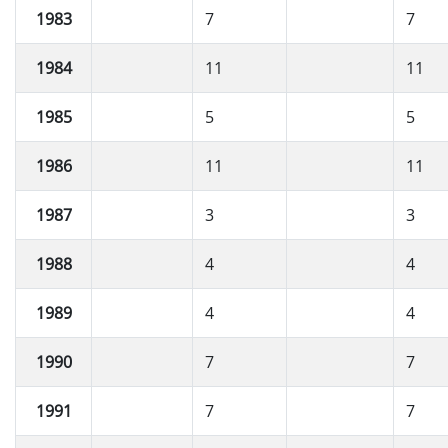
1983
7
7
1984
11
11
1985
5
5
1986
11
11
1987
3
3
1988
4
4
1989
4
4
1990
7
7
1991
7
7