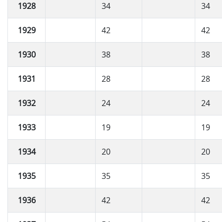
1928
34
34
1929
42
42
1930
38
38
1931
28
28
1932
24
24
1933
19
19
1934
20
20
1935
35
35
1936
42
42