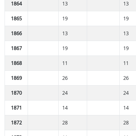
1864
13
13
1865
19
19
1866
13
13
1867
19
19
1868
11
11
1869
26
26
1870
24
24
1871
14
14
1872
28
28