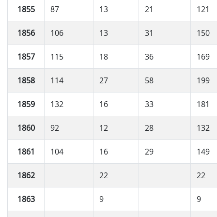
1855
87
13
21
121
1856
106
13
31
150
1857
115
18
36
169
1858
114
27
58
199
1859
132
16
33
181
1860
92
12
28
132
1861
104
16
29
149
1862
22
22
1863
9
9