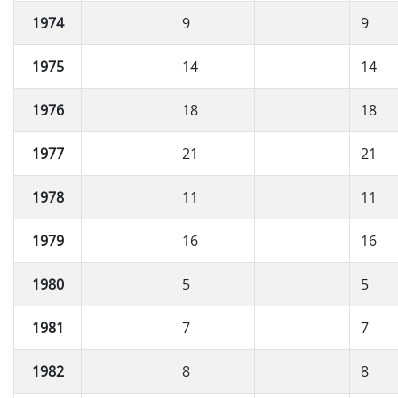
1974
9
9
1975
14
14
1976
18
18
1977
21
21
1978
11
11
1979
16
16
1980
5
5
1981
7
7
1982
8
8