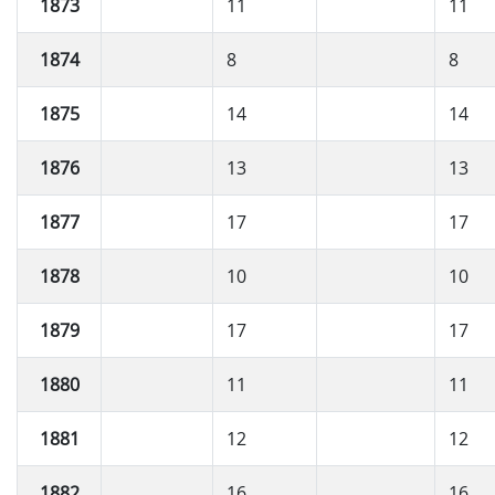
1873
11
11
1874
8
8
1875
14
14
1876
13
13
1877
17
17
1878
10
10
1879
17
17
1880
11
11
1881
12
12
1882
16
16