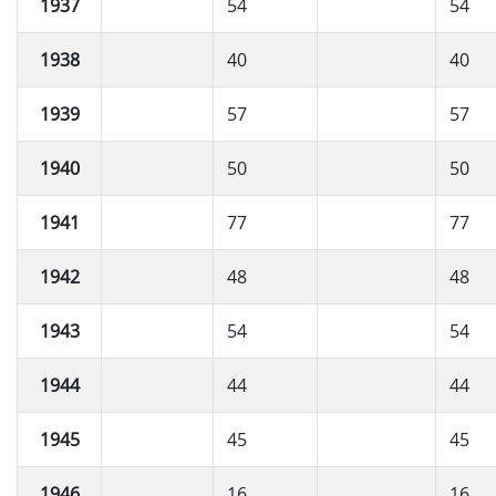
1937
54
54
1938
40
40
1939
57
57
1940
50
50
1941
77
77
1942
48
48
1943
54
54
1944
44
44
1945
45
45
1946
16
16