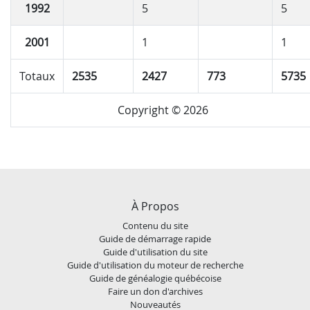
1992
5
5
2001
1
1
Totaux
2535
2427
773
5735
Copyright © 2026
À Propos
Contenu du site
Guide de démarrage rapide
Guide d'utilisation du site
Guide d'utilisation du moteur de recherche
Guide de généalogie québécoise
Faire un don d'archives
Nouveautés