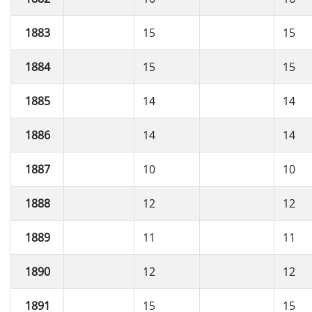
1883
15
15
1884
15
15
1885
14
14
1886
14
14
1887
10
10
1888
12
12
1889
11
11
1890
12
12
1891
15
15