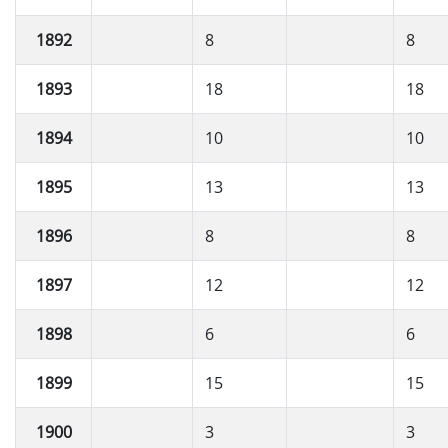
1892
8
8
1893
18
18
1894
10
10
1895
13
13
1896
8
8
1897
12
12
1898
6
6
1899
15
15
1900
3
3