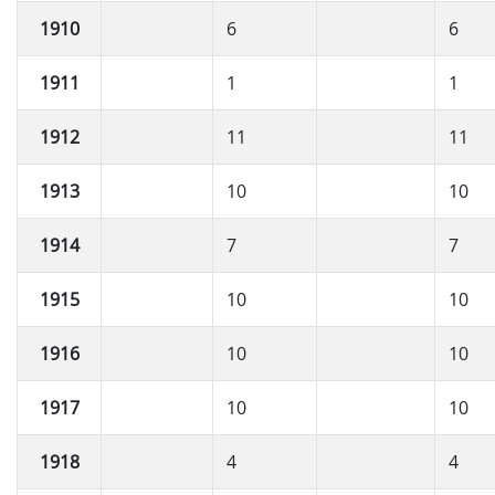
1910
6
6
1911
1
1
1912
11
11
1913
10
10
1914
7
7
1915
10
10
1916
10
10
1917
10
10
1918
4
4