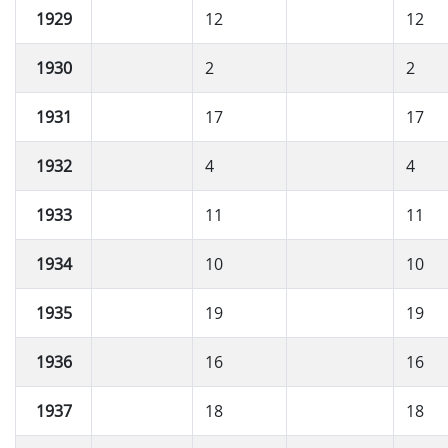
1929
12
12
1930
2
2
1931
17
17
1932
4
4
1933
11
11
1934
10
10
1935
19
19
1936
16
16
1937
18
18