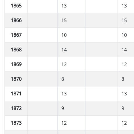
1865
13
13
1866
15
15
1867
10
10
1868
14
14
1869
12
12
1870
8
8
1871
13
13
1872
9
9
1873
12
12