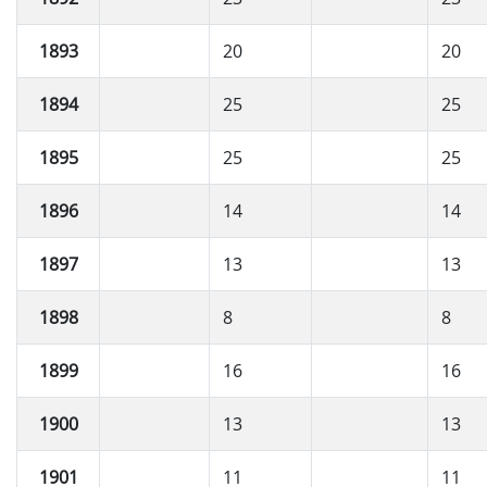
1893
20
20
1894
25
25
1895
25
25
1896
14
14
1897
13
13
1898
8
8
1899
16
16
1900
13
13
1901
11
11