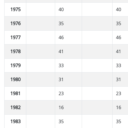
1975
40
40
1976
35
35
1977
46
46
1978
41
41
1979
33
33
1980
31
31
1981
23
23
1982
16
16
1983
35
35