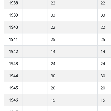
1938
22
22
1939
33
33
1940
22
22
1941
25
25
1942
14
14
1943
24
24
1944
30
30
1945
20
20
1946
15
15