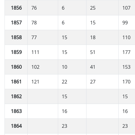
1856
76
6
25
107
1857
78
6
15
99
1858
77
15
18
110
1859
111
15
51
177
1860
102
10
41
153
1861
121
22
27
170
1862
15
15
1863
16
16
1864
23
23