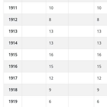
1911
10
10
1912
8
8
1913
13
13
1914
13
13
1915
16
16
1916
15
15
1917
12
12
1918
9
9
1919
6
6