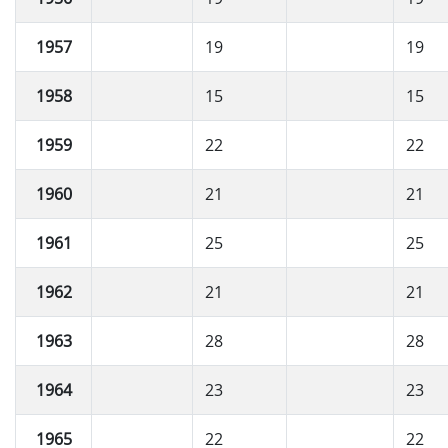
1957
19
19
1958
15
15
1959
22
22
1960
21
21
1961
25
25
1962
21
21
1963
28
28
1964
23
23
1965
22
22