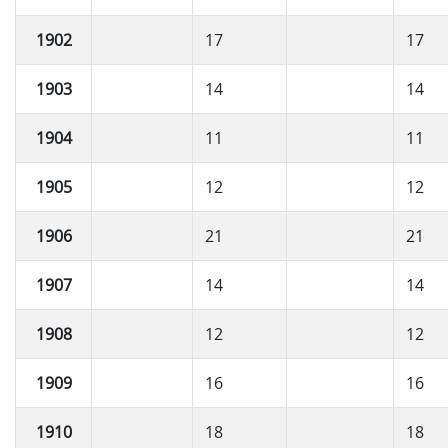
1902
17
17
1903
14
14
1904
11
11
1905
12
12
1906
21
21
1907
14
14
1908
12
12
1909
16
16
1910
18
18