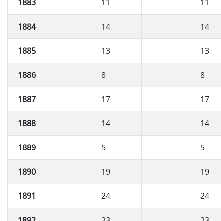
1883
11
11
1884
14
14
1885
13
13
1886
8
8
1887
17
17
1888
14
14
1889
5
5
1890
19
19
1891
24
24
1892
23
23