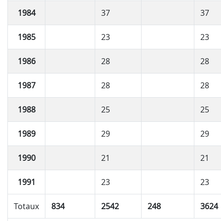
1984
37
37
1985
23
23
1986
28
28
1987
28
28
1988
25
25
1989
29
29
1990
21
21
1991
23
23
Totaux
834
2542
248
3624