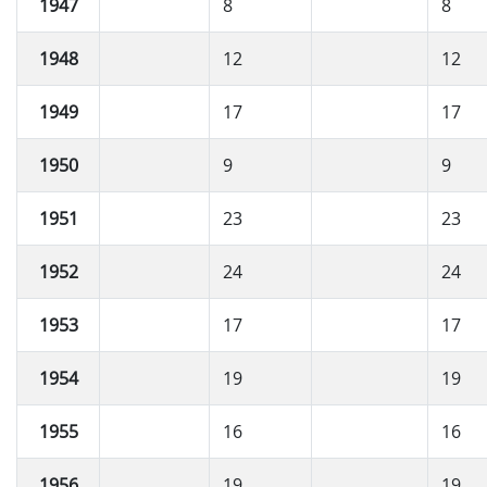
1947
8
8
1948
12
12
1949
17
17
1950
9
9
1951
23
23
1952
24
24
1953
17
17
1954
19
19
1955
16
16
1956
19
19