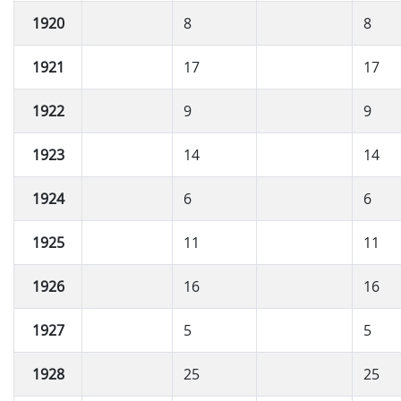
1920
8
8
1921
17
17
1922
9
9
1923
14
14
1924
6
6
1925
11
11
1926
16
16
1927
5
5
1928
25
25