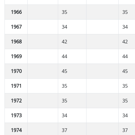
1966
35
35
1967
34
34
1968
42
42
1969
44
44
1970
45
45
1971
35
35
1972
35
35
1973
34
34
1974
37
37