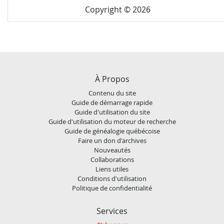
Copyright © 2026
À Propos
Contenu du site
Guide de démarrage rapide
Guide d'utilisation du site
Guide d'utilisation du moteur de recherche
Guide de généalogie québécoise
Faire un don d'archives
Nouveautés
Collaborations
Liens utiles
Conditions d'utilisation
Politique de confidentialité
Services