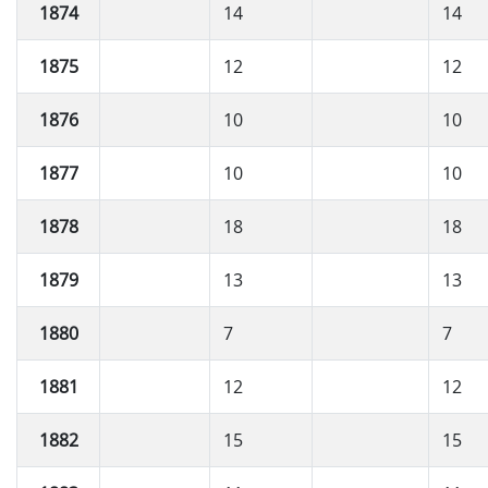
1874
14
14
1875
12
12
1876
10
10
1877
10
10
1878
18
18
1879
13
13
1880
7
7
1881
12
12
1882
15
15