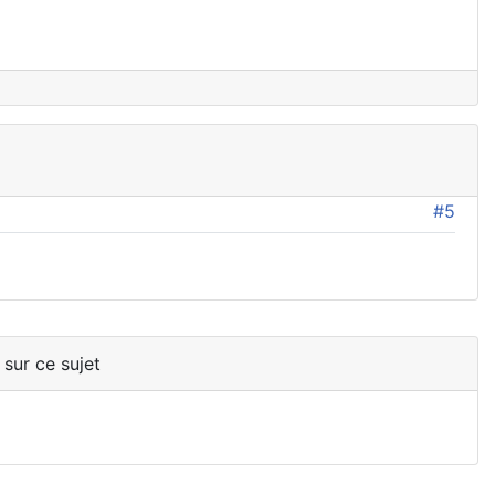
#5
 sur ce sujet