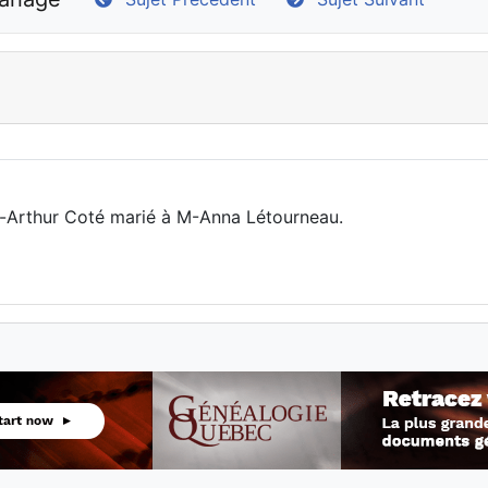
h-Arthur Coté marié à M-Anna Létourneau.