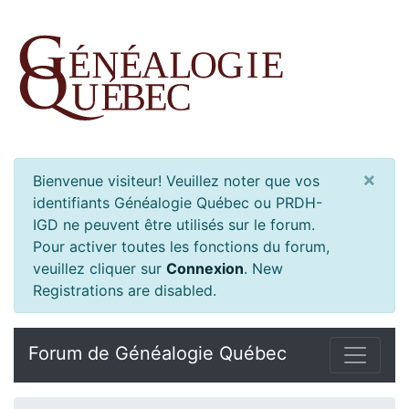
×
Bienvenue visiteur! Veuillez noter que vos
identifiants Généalogie Québec ou PRDH-
IGD ne peuvent être utilisés sur le forum.
Pour activer toutes les fonctions du forum,
veuillez cliquer sur
Connexion
.
New
Registrations are disabled.
Forum de Généalogie Québec