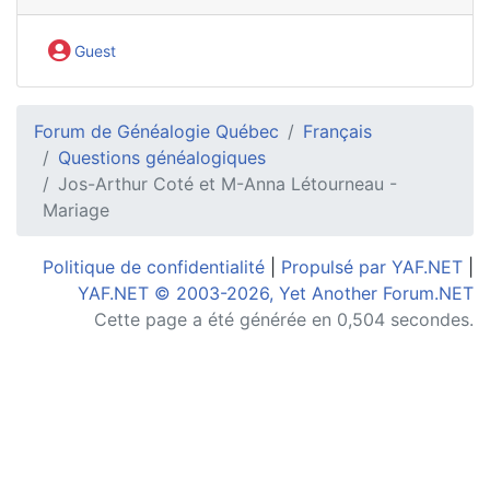
Guest
Forum de Généalogie Québec
Français
Questions généalogiques
Jos-Arthur Coté et M-Anna Létourneau -
Mariage
Politique de confidentialité
|
Propulsé par YAF.NET
|
YAF.NET © 2003-2026, Yet Another Forum.NET
Cette page a été générée en 0,504 secondes.