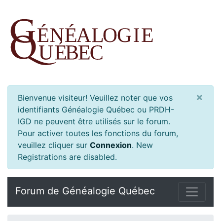
×
Bienvenue visiteur! Veuillez noter que vos
identifiants Généalogie Québec ou PRDH-
IGD ne peuvent être utilisés sur le forum.
Pour activer toutes les fonctions du forum,
veuillez cliquer sur
Connexion
.
New
Registrations are disabled.
Forum de Généalogie Québec