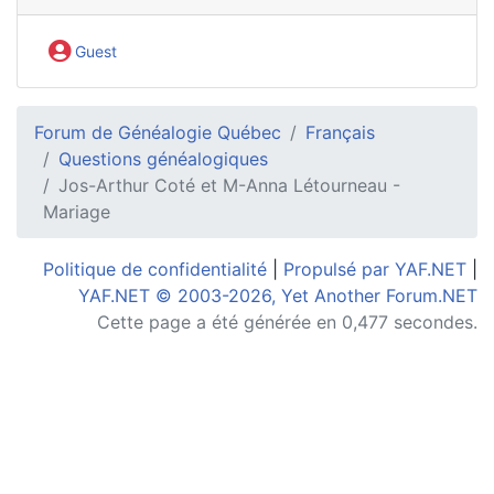
Guest
Forum de Généalogie Québec
Français
Questions généalogiques
Jos-Arthur Coté et M-Anna Létourneau -
Mariage
Politique de confidentialité
|
Propulsé par YAF.NET
|
YAF.NET © 2003-2026, Yet Another Forum.NET
Cette page a été générée en 0,477 secondes.