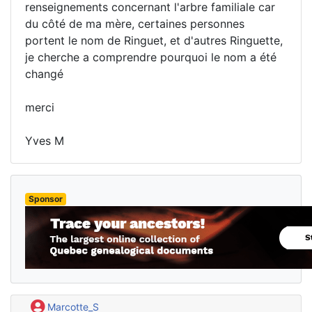
renseignements concernant l'arbre familiale car
du côté de ma mère, certaines personnes
portent le nom de Ringuet, et d'autres Ringuette,
je cherche a comprendre pourquoi le nom a été
changé
merci
Yves M
Sponsor
Marcotte_S