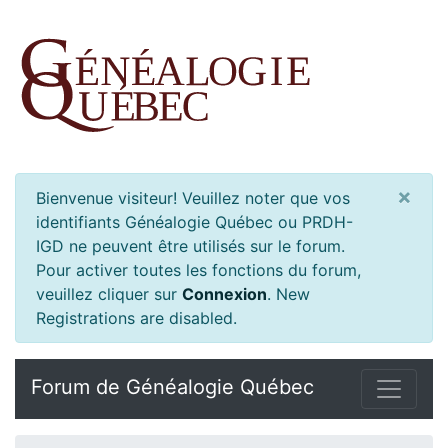
×
Bienvenue visiteur! Veuillez noter que vos
identifiants Généalogie Québec ou PRDH-
IGD ne peuvent être utilisés sur le forum.
Pour activer toutes les fonctions du forum,
veuillez cliquer sur
Connexion
.
New
Registrations are disabled.
Forum de Généalogie Québec