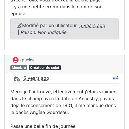
Il y a une petite erreur dans le nom de son
épouse.
Modifié par un utilisateur
5 years ago
|
Raison: Non indiquée
kpucine
Membre
Créateur du sujet
#4
5 years ago
Merci je l'ai trouvé, effectivement j'étais vraiment
dans le champ avec la date de Ancestry, j'avais
déjà le recensement de 1901, il me manque donc
le décès Angèle Gourdeau.
Passe une belle fin de journée.