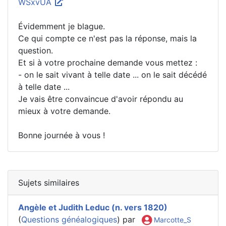
WSxvUA
Évidemment je blague.
Ce qui compte ce n'est pas la réponse, mais la
question.
Et si à votre prochaine demande vous mettez :
- on le sait vivant à telle date ... on le sait décédé
à telle date ...
Je vais être convaincue d'avoir répondu au
mieux à votre demande.
Bonne journée à vous !
Sujets similaires
Angèle et Judith Leduc (n. vers 1820)
(
Questions généalogiques
) par
Marcotte_S