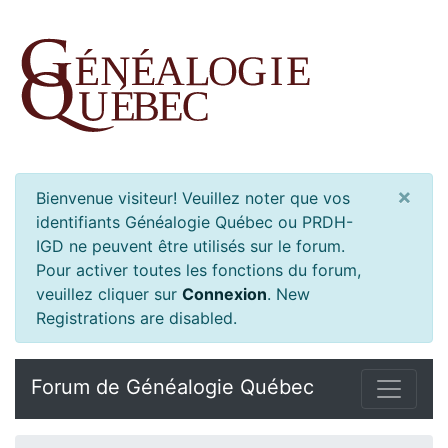
×
Bienvenue visiteur! Veuillez noter que vos
identifiants Généalogie Québec ou PRDH-
IGD ne peuvent être utilisés sur le forum.
Pour activer toutes les fonctions du forum,
veuillez cliquer sur
Connexion
.
New
Registrations are disabled.
Forum de Généalogie Québec