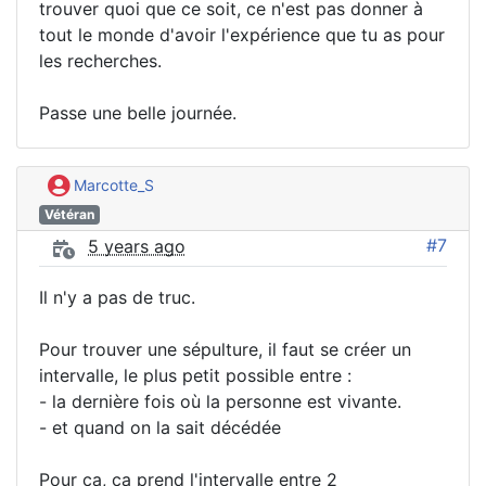
trouver quoi que ce soit, ce n'est pas donner à
tout le monde d'avoir l'expérience que tu as pour
les recherches.
Passe une belle journée.
Marcotte_S
Vétéran
#7
5 years ago
Il n'y a pas de truc.
Pour trouver une sépulture, il faut se créer un
intervalle, le plus petit possible entre :
- la dernière fois où la personne est vivante.
- et quand on la sait décédée
Pour ça, ça prend l'intervalle entre 2