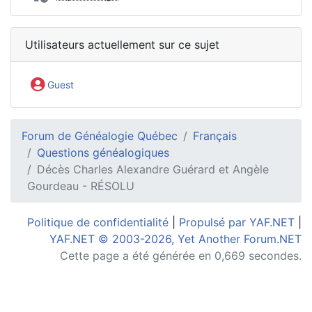
Utilisateurs actuellement sur ce sujet
Guest
Forum de Généalogie Québec
Français
Questions généalogiques
Décès Charles Alexandre Guérard et Angèle
Gourdeau - RÉSOLU
Politique de confidentialité
|
Propulsé par YAF.NET
|
YAF.NET © 2003-2026, Yet Another Forum.NET
Cette page a été générée en 0,669 secondes.