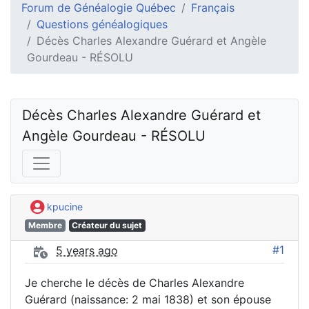
Forum de Généalogie Québec
Français
Questions généalogiques
Décès Charles Alexandre Guérard et Angèle
Gourdeau - RÉSOLU
Décès Charles Alexandre Guérard et 
Angèle Gourdeau - RÉSOLU
kpucine
Membre
Créateur du sujet
#1
5 years ago
Je cherche le décès de Charles Alexandre
Guérard (naissance: 2 mai 1838) et son épouse