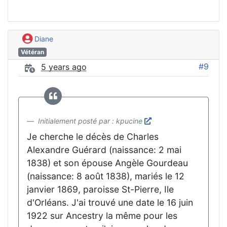
Diane
Vétéran
#9
5 years ago
Initialement posté par : kpucine
Je cherche le décès de Charles
Alexandre Guérard (naissance: 2 mai
1838) et son épouse Angèle Gourdeau
(naissance: 8 août 1838), mariés le 12
janvier 1869, paroisse St-Pierre, Ile
d'Orléans. J'ai trouvé une date le 16 juin
1922 sur Ancestry la même pour les