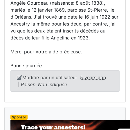
Angèle Gourdeau (naissance: 8 août 1838),
mariés le 12 janvier 1869, paroisse St-Pierre, Ile
d'Orléans. J'ai trouvé une date le 16 juin 1922 sur
Ancestry la même pour les deux, par contre, j'ai
vu que les deux étaient inscrits décédés au
décès de leur fille Angélina en 1923.
Merci pour votre aide précieuse.
Bonne journée.
Modifié par un utilisateur
5 years ago
|
Raison: Non indiquée
Sponsor