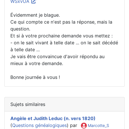
WSxvUA
Évidemment je blague.
Ce qui compte ce n'est pas la réponse, mais la
question.
Et si à votre prochaine demande vous mettez :
- on le sait vivant à telle date ... on le sait décédé
à telle date ...
Je vais être convaincue d'avoir répondu au
mieux à votre demande.
Bonne journée à vous !
Sujets similaires
Angèle et Judith Leduc (n. vers 1820)
(
Questions généalogiques
) par
Marcotte_S