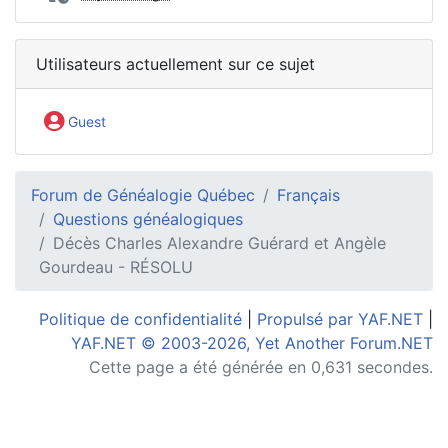
Utilisateurs actuellement sur ce sujet
Guest
Forum de Généalogie Québec
Français
Questions généalogiques
Décès Charles Alexandre Guérard et Angèle
Gourdeau - RÉSOLU
Politique de confidentialité
|
Propulsé par YAF.NET
|
YAF.NET © 2003-2026, Yet Another Forum.NET
Cette page a été générée en 0,631 secondes.