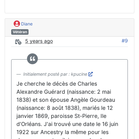
Diane
Vétéran
#9
5 years ago
Initialement posté par : kpucine
Je cherche le décès de Charles
Alexandre Guérard (naissance: 2 mai
1838) et son épouse Angèle Gourdeau
(naissance: 8 août 1838), mariés le 12
janvier 1869, paroisse St-Pierre, Ile
d'Orléans. J'ai trouvé une date le 16 juin
1922 sur Ancestry la même pour les