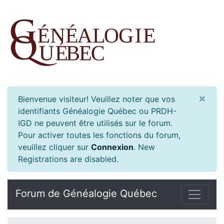
×
Bienvenue visiteur! Veuillez noter que vos
identifiants Généalogie Québec ou PRDH-
IGD ne peuvent être utilisés sur le forum.
Pour activer toutes les fonctions du forum,
veuillez cliquer sur
Connexion
.
New
Registrations are disabled.
Forum de Généalogie Québec