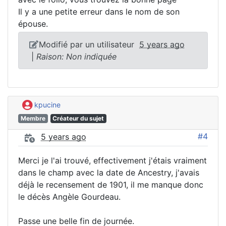
Il y a une petite erreur dans le nom de son
épouse.
Modifié par un utilisateur
5 years ago
|
Raison: Non indiquée
kpucine
Membre
Créateur du sujet
#4
5 years ago
Merci je l'ai trouvé, effectivement j'étais vraiment
dans le champ avec la date de Ancestry, j'avais
déjà le recensement de 1901, il me manque donc
le décès Angèle Gourdeau.
Passe une belle fin de journée.