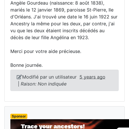
Angèle Gourdeau (naissance: 8 août 1838),
mariés le 12 janvier 1869, paroisse St-Pierre, Ile
d'Orléans. J'ai trouvé une date le 16 juin 1922 sur
Ancestry la même pour les deux, par contre, j'ai
vu que les deux étaient inscrits décédés au
décès de leur fille Angélina en 1923.
Merci pour votre aide précieuse.
Bonne journée.
Modifié par un utilisateur
5 years ago
|
Raison: Non indiquée
Sponsor