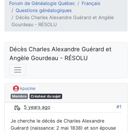
Forum de Généalogie Québec
Français
Questions généalogiques
Décès Charles Alexandre Guérard et Angèle
Gourdeau - RÉSOLU
Décès Charles Alexandre Guérard et 
Angèle Gourdeau - RÉSOLU
kpucine
Membre
Créateur du sujet
#1
5 years ago
Je cherche le décès de Charles Alexandre
Guérard (naissance: 2 mai 1838) et son épouse