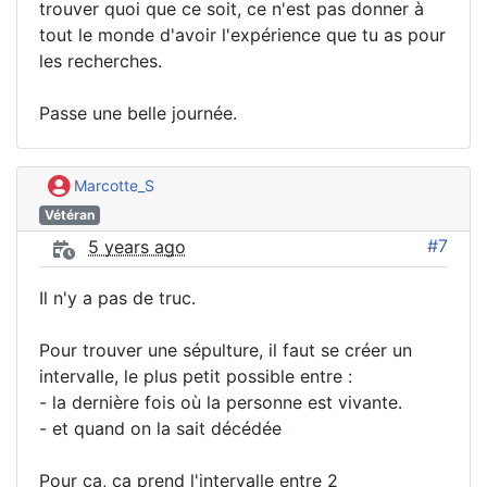
trouver quoi que ce soit, ce n'est pas donner à
tout le monde d'avoir l'expérience que tu as pour
les recherches.
Passe une belle journée.
Marcotte_S
Vétéran
#7
5 years ago
Il n'y a pas de truc.
Pour trouver une sépulture, il faut se créer un
intervalle, le plus petit possible entre :
- la dernière fois où la personne est vivante.
- et quand on la sait décédée
Pour ça, ça prend l'intervalle entre 2