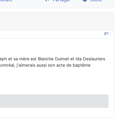
#1
oseph et sa mère est Blanche Ouimet et Ida Deslauriers
ontréal, j'aimerais aussi son acte de baptême