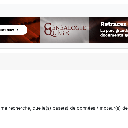
me recherche, quelle(s) base(s) de données / moteur(s) de