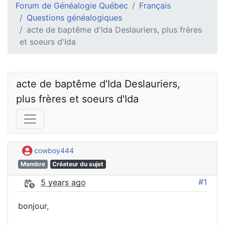
Forum de Généalogie Québec
Français
Questions généalogiques
acte de baptême d'Ida Deslauriers, plus frères
et soeurs d'Ida
acte de baptême d'Ida Deslauriers, 
plus frères et soeurs d'Ida
cowboy444
Membre
Créateur du sujet
#1
5 years ago
bonjour,