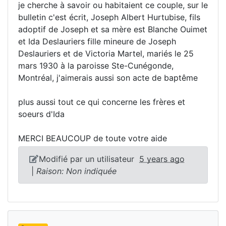
je cherche à savoir ou habitaient ce couple, sur le
bulletin c'est écrit, Joseph Albert Hurtubise, fils
adoptif de Joseph et sa mère est Blanche Ouimet
et Ida Deslauriers fille mineure de Joseph
Deslauriers et de Victoria Martel, mariés le 25
mars 1930 à la paroisse Ste-Cunégonde,
Montréal, j'aimerais aussi son acte de baptême
plus aussi tout ce qui concerne les frères et
soeurs d'Ida
MERCI BEAUCOUP de toute votre aide
Modifié par un utilisateur
5 years ago
|
Raison: Non indiquée