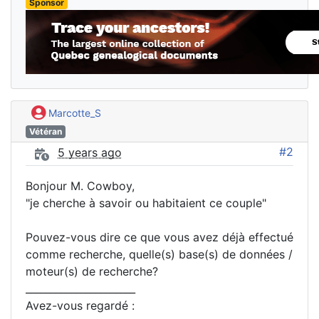
Sponsor
Marcotte_S
Vétéran
#2
5 years ago
Bonjour M. Cowboy,
"je cherche à savoir ou habitaient ce couple"
Pouvez-vous dire ce que vous avez déjà effectué
comme recherche, quelle(s) base(s) de données /
moteur(s) de recherche?
______________________
Avez-vous regardé :