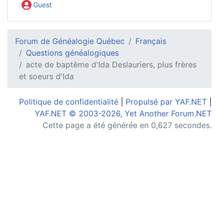
Guest
Forum de Généalogie Québec
Français
Questions généalogiques
acte de baptême d'Ida Deslauriers, plus frères
et soeurs d'Ida
Politique de confidentialité
|
Propulsé par YAF.NET
|
YAF.NET © 2003-2026, Yet Another Forum.NET
Cette page a été générée en 0,627 secondes.