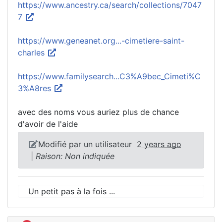
https://www.ancestry.ca/search/collections/7047
7
https://www.geneanet.org...-cimetiere-saint-
charles
https://www.familysearch...C3%A9bec_Cimeti%C
3%A8res
avec des noms vous auriez plus de chance
d'avoir de l'aide
Modifié par un utilisateur
2 years ago
|
Raison: Non indiquée
Un petit pas à la fois ...