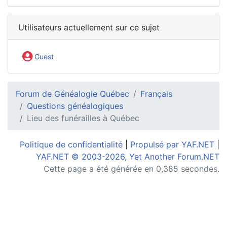
Utilisateurs actuellement sur ce sujet
Guest
Forum de Généalogie Québec
Français
Questions généalogiques
Lieu des funérailles à Québec
Politique de confidentialité
|
Propulsé par YAF.NET
|
YAF.NET © 2003-2026, Yet Another Forum.NET
Cette page a été générée en 0,385 secondes.