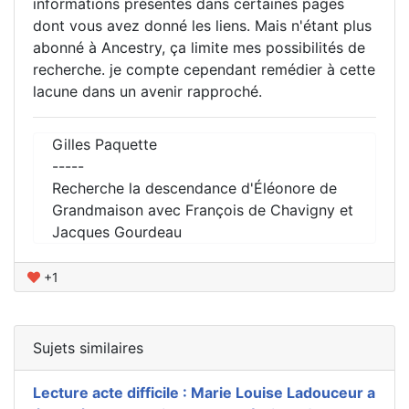
informations présentes dans certaines pages
dont vous avez donné les liens. Mais n'étant plus
abonné à Ancestry, ça limite mes possibilités de
recherche. je compte cependant remédier à cette
lacune dans un avenir rapproché.
Gilles Paquette
-----
Recherche la descendance d'Éléonore de
Grandmaison avec François de Chavigny et
Jacques Gourdeau
+1
Sujets similaires
Lecture acte difficile : Marie Louise Ladouceur a