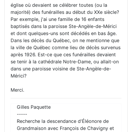
église où devaient se célébrer toutes (ou la
majorité) des funérailles au début du XXe siècle?
Par exemple, j'ai une famille de 16 enfants
baptisés dans la paroisse Ste-Angèle-de-Mérici
et dont quelques-uns sont décédés en bas âge.
Dans les décès du Québec, on ne mentionne que
la ville de Québec comme lieu de décès survenus
après 1926. Est-ce que ces funérailles devaient
se tenir à la cathédrale Notre-Dame, ou allait-on
dans une paroisse voisine de Ste-Angèle-de-
Mérici?
Merci.
Gilles Paquette
-----
Recherche la descendance d'Éléonore de
Grandmaison avec François de Chavigny et