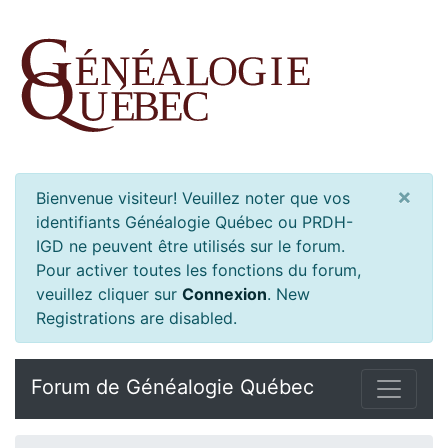
×
Bienvenue visiteur! Veuillez noter que vos
identifiants Généalogie Québec ou PRDH-
IGD ne peuvent être utilisés sur le forum.
Pour activer toutes les fonctions du forum,
veuillez cliquer sur
Connexion
.
New
Registrations are disabled.
Forum de Généalogie Québec