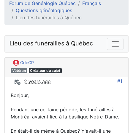
Forum de Généalogie Québec
Français
Questions généalogiques
Lieu des funérailles à Québec
Lieu des funérailles à Québec
GdeCP
Vétéran
Créateur du sujet
#1
2 years ago
Bonjour,
Pendant une certaine période, les funérailles à
Montréal avaient lieu à la basilique Notre-Dame.
En était-il de même à Québec? Y'avait-il une