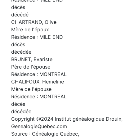
décès
décédé
CHARTRAND, Olive
Mère de l'époux
Résidence : MILE END
décès
décédée
BRUNET, Evariste
Père de l'épouse
Résidence : MONTREAL
CHALIFOUX, Hemeline
Mère de l'épouse
Résidence : MONTREAL
décès
décédée
Copyright @2024 Institut généalogique Drouin,
GenealogieQuebec.com
Source : Généalogie Québec,