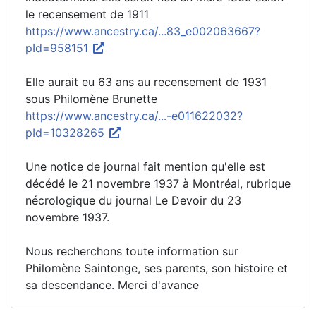
le recensement de 1911
https://www.ancestry.ca/...83_e002063667?
pId=958151
Elle aurait eu 63 ans au recensement de 1931
sous Philomène Brunette
https://www.ancestry.ca/...-e011622032?
pId=10328265
Une notice de journal fait mention qu'elle est
décédé le 21 novembre 1937 à Montréal, rubrique
nécrologique du journal Le Devoir du 23
novembre 1937.
Nous recherchons toute information sur
Philomène Saintonge, ses parents, son histoire et
sa descendance. Merci d'avance