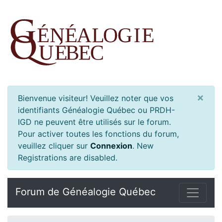
×
Bienvenue visiteur! Veuillez noter que vos
identifiants Généalogie Québec ou PRDH-
IGD ne peuvent être utilisés sur le forum.
Pour activer toutes les fonctions du forum,
veuillez cliquer sur
Connexion
.
New
Registrations are disabled.
Forum de Généalogie Québec