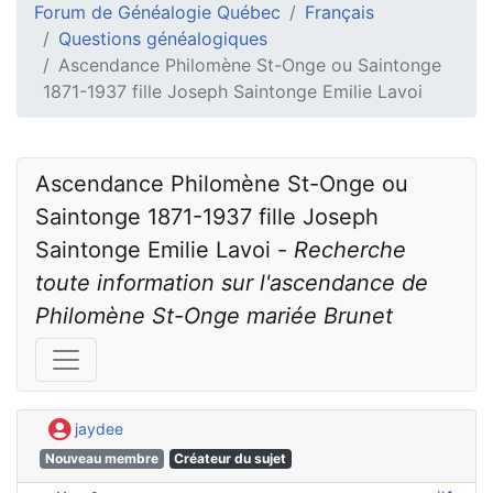
Forum de Généalogie Québec
Français
Questions généalogiques
Ascendance Philomène St-Onge ou Saintonge
1871-1937 fille Joseph Saintonge Emilie Lavoi
Ascendance Philomène St-Onge ou 
Saintonge 1871-1937 fille Joseph 
Saintonge Emilie Lavoi - 
Recherche 
toute information sur l'ascendance de 
Philomène St-Onge mariée Brunet
jaydee
Nouveau membre
Créateur du sujet