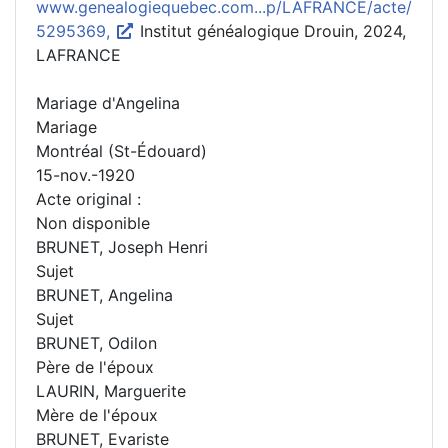
www.genealogiequebec.com...p/LAFRANCE/acte/
5295369,
Institut généalogique Drouin, 2024,
LAFRANCE
Mariage d'Angelina
Mariage
Montréal (St-Édouard)
15-nov.-1920
Acte original :
Non disponible
BRUNET, Joseph Henri
Sujet
BRUNET, Angelina
Sujet
BRUNET, Odilon
Père de l'époux
LAURIN, Marguerite
Mère de l'époux
BRUNET, Evariste