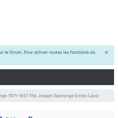
×
r le forum. Pour activer toutes les fonctions du
e 1871-1937 fille Joseph Saintonge Emilie Lavoi