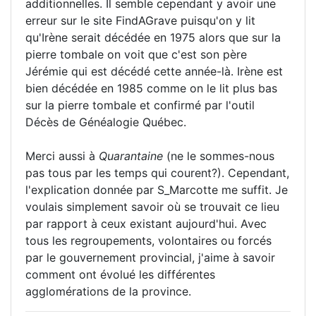
additionnelles. Il semble cependant y avoir une
erreur sur le site FindAGrave puisqu'on y lit
qu'Irène serait décédée en 1975 alors que sur la
pierre tombale on voit que c'est son père
Jérémie qui est décédé cette année-là. Irène est
bien décédée en 1985 comme on le lit plus bas
sur la pierre tombale et confirmé par l'outil
Décès de Généalogie Québec.
Merci aussi à
Quarantaine
(ne le sommes-nous
pas tous par les temps qui courent?). Cependant,
l'explication donnée par S_Marcotte me suffit. Je
voulais simplement savoir où se trouvait ce lieu
par rapport à ceux existant aujourd'hui. Avec
tous les regroupements, volontaires ou forcés
par le gouvernement provincial, j'aime à savoir
comment ont évolué les différentes
agglomérations de la province.