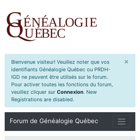
×
Bienvenue visiteur! Veuillez noter que vos
identifiants Généalogie Québec ou PRDH-
IGD ne peuvent être utilisés sur le forum.
Pour activer toutes les fonctions du forum,
veuillez cliquer sur
Connexion
.
New
Registrations are disabled.
Forum de Généalogie Québec