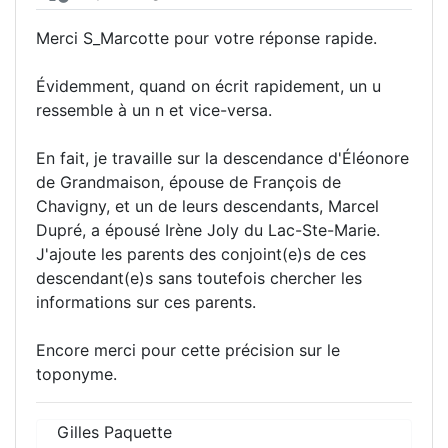
Merci S_Marcotte pour votre réponse rapide.
Évidemment, quand on écrit rapidement, un u
ressemble à un n et vice-versa.
En fait, je travaille sur la descendance d'Éléonore
de Grandmaison, épouse de François de
Chavigny, et un de leurs descendants, Marcel
Dupré, a épousé Irène Joly du Lac-Ste-Marie.
J'ajoute les parents des conjoint(e)s de ces
descendant(e)s sans toutefois chercher les
informations sur ces parents.
Encore merci pour cette précision sur le
toponyme.
Gilles Paquette