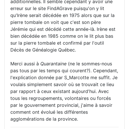
additionnelles. Il semble cependant y avoir une
erreur sur le site FindAGrave puisqu'on y lit
qu'Irène serait décédée en 1975 alors que sur la
pierre tombale on voit que c'est son père
Jérémie qui est décédé cette année-là. Irène est
bien décédée en 1985 comme on le lit plus bas
sur la pierre tombale et confirmé par l'outil
Décès de Généalogie Québec.
Merci aussi à
Quarantaine
(ne le sommes-nous
pas tous par les temps qui courent?). Cependant,
l'explication donnée par S_Marcotte me suffit. Je
voulais simplement savoir où se trouvait ce lieu
par rapport à ceux existant aujourd'hui. Avec
tous les regroupements, volontaires ou forcés
par le gouvernement provincial, j'aime à savoir
comment ont évolué les différentes
agglomérations de la province.