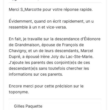
Merci S_Marcotte pour votre réponse rapide.
Évidemment, quand on écrit rapidement, un u
ressemble à un n et vice-versa.
En fait, je travaille sur la descendance d'Éléonore
de Grandmaison, épouse de François de
Chavigny, et un de leurs descendants, Marcel
Dupré, a épousé Irène Joly du Lac-Ste-Marie.
J'ajoute les parents des conjoint(e)s de ces
descendant(e)s sans toutefois chercher les
informations sur ces parents.
Encore merci pour cette précision sur le
toponyme.
Gilles Paquette