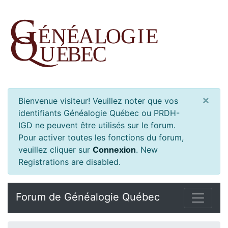
×
Bienvenue visiteur! Veuillez noter que vos
identifiants Généalogie Québec ou PRDH-
IGD ne peuvent être utilisés sur le forum.
Pour activer toutes les fonctions du forum,
veuillez cliquer sur
Connexion
.
New
Registrations are disabled.
Forum de Généalogie Québec