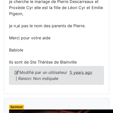
je cherche le mariage de Pierre Descarreaux et
Proxède Cyr elle est la fille de Léon Cyr et Emilie
Pigeon,
je n,ai pas le nom des parents de Pierre.
Merci pour votre aide
Babiole
Ils sont de Ste Thérèse de Blainville
Modifié par un utilisateur
5 years ago
|
Raison: Non indiquée
Sponsor