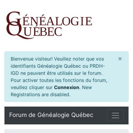
×
Bienvenue visiteur! Veuillez noter que vos
identifiants Généalogie Québec ou PRDH-
IGD ne peuvent être utilisés sur le forum.
Pour activer toutes les fonctions du forum,
veuillez cliquer sur
Connexion
.
New
Registrations are disabled.
Forum de Généalogie Québec