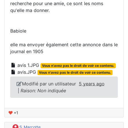
recherche pour une amie, ce sont les noms
qu'elle ma donner.
Babiole
elle ma envoyer également cette annonce dans le
journal en 1905
avis 1.JPG
Vous n'avez pas le droit de voir ce contenu.
avis.JPG
Vous n'avez pas le droit de voir ce contenu.
Modifié par un utilisateur
5 years ago
|
Raison: Non indiquée
+1
S_Marcotte