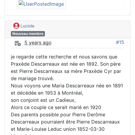
Luciole
Nouveau membre
#15
5 years ago
je regarde cette recherche et nous savons que
Praxède Descarreaux est née en 1892. Son père
est Pierre Descarreaux sa mère Praxède Cyr par
de mariage trouvé.
Nous voyons une Maria Descarreaux née en 1891
et décédée en 1953 à Montréal,
son conjoint est un Cadieux,
Alors ce couple ce serait marié en 1920
Des parents possible pour Pierre Derôme
Descarreaux pourraient être Pierre Descarreaux
et Marie-Louise Leduc union 1852-03-30