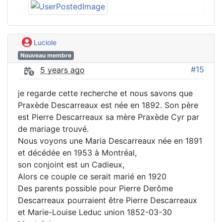
Luciole
Nouveau membre
#15
5 years ago
je regarde cette recherche et nous savons que
Praxède Descarreaux est née en 1892. Son père
est Pierre Descarreaux sa mère Praxède Cyr par
de mariage trouvé.
Nous voyons une Maria Descarreaux née en 1891
et décédée en 1953 à Montréal,
son conjoint est un Cadieux,
Alors ce couple ce serait marié en 1920
Des parents possible pour Pierre Derôme
Descarreaux pourraient être Pierre Descarreaux
et Marie-Louise Leduc union 1852-03-30