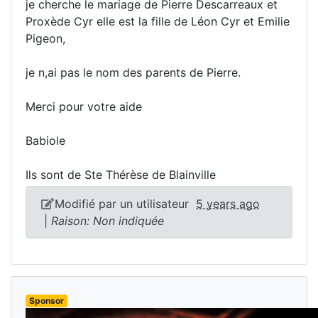
je cherche le mariage de Pierre Descarreaux et
Proxède Cyr elle est la fille de Léon Cyr et Emilie
Pigeon,
je n,ai pas le nom des parents de Pierre.
Merci pour votre aide
Babiole
Ils sont de Ste Thérèse de Blainville
Modifié par un utilisateur
5 years ago
|
Raison: Non indiquée
Sponsor