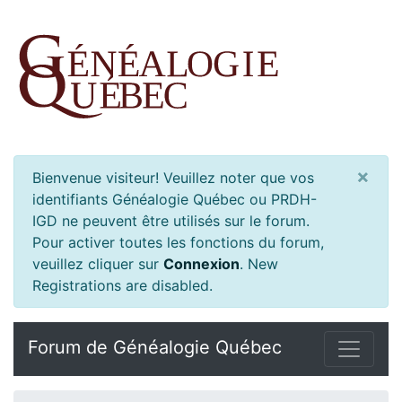
×
Bienvenue visiteur! Veuillez noter que vos
identifiants Généalogie Québec ou PRDH-
IGD ne peuvent être utilisés sur le forum.
Pour activer toutes les fonctions du forum,
veuillez cliquer sur
Connexion
.
New
Registrations are disabled.
Forum de Généalogie Québec