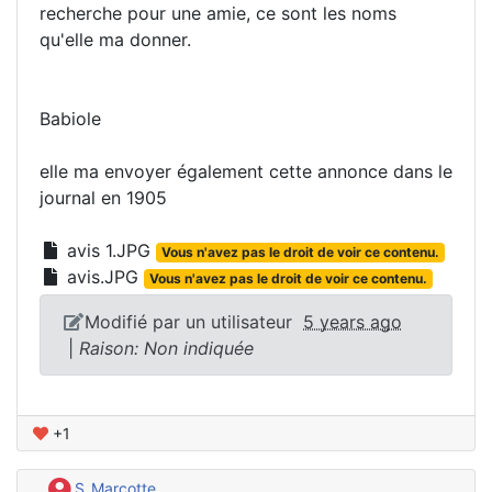
recherche pour une amie, ce sont les noms
qu'elle ma donner.
Babiole
elle ma envoyer également cette annonce dans le
journal en 1905
avis 1.JPG
Vous n'avez pas le droit de voir ce contenu.
avis.JPG
Vous n'avez pas le droit de voir ce contenu.
Modifié par un utilisateur
5 years ago
|
Raison: Non indiquée
+1
S_Marcotte