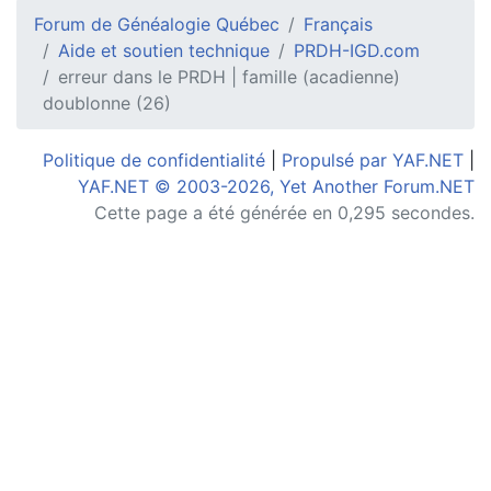
Forum de Généalogie Québec
Français
Aide et soutien technique
PRDH-IGD.com
erreur dans le PRDH | famille (acadienne)
doublonne (26)
Politique de confidentialité
|
Propulsé par YAF.NET
|
YAF.NET © 2003-2026, Yet Another Forum.NET
Cette page a été générée en 0,295 secondes.