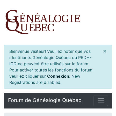
×
Bienvenue visiteur! Veuillez noter que vos
identifiants Généalogie Québec ou PRDH-
IGD ne peuvent être utilisés sur le forum.
Pour activer toutes les fonctions du forum,
veuillez cliquer sur
Connexion
.
New
Registrations are disabled.
Forum de Généalogie Québec