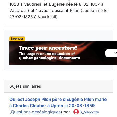
1828 à Vaudreuil et Eugénie née le 8-02-1837 à
Vaudreuil) et 1 avec Toussaint Pilon (Joseph né le
27-03-1825 à Vaudreuil).
Sponsor
Sujets similaires
Qui est Joseph Pilon père d'Eugénie Pilon marié
à Charles Cloutier à Upton le 20-08-1859
(
Questions généalogiques
) par
S_Marcotte