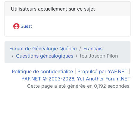
Utilisateurs actuellement sur ce sujet
Guest
Forum de Généalogie Québec
Français
Questions généalogiques
feu Joseph Pilon
Politique de confidentialité
|
Propulsé par YAF.NET
|
YAF.NET © 2003-2026, Yet Another Forum.NET
Cette page a été générée en 0,192 secondes.