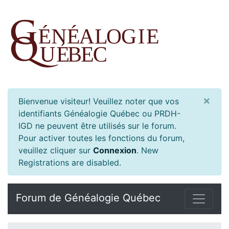
×
Bienvenue visiteur! Veuillez noter que vos
identifiants Généalogie Québec ou PRDH-
IGD ne peuvent être utilisés sur le forum.
Pour activer toutes les fonctions du forum,
veuillez cliquer sur
Connexion
.
New
Registrations are disabled.
Forum de Généalogie Québec