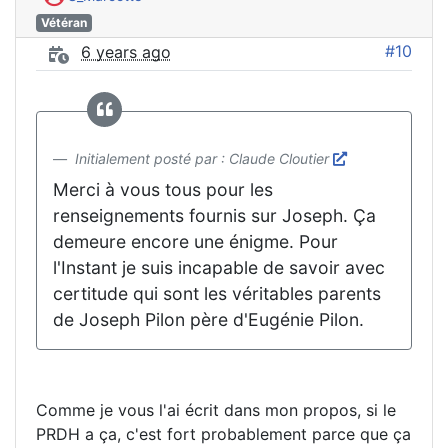
Vétéran
#10
6 years ago
Initialement posté par : Claude Cloutier
Merci à vous tous pour les
renseignements fournis sur Joseph. Ça
demeure encore une énigme. Pour
l'Instant je suis incapable de savoir avec
certitude qui sont les véritables parents
de Joseph Pilon père d'Eugénie Pilon.
Comme je vous l'ai écrit dans mon propos, si le
PRDH a ça, c'est fort probablement parce que ça