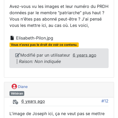
Avez-vous vu les images et leur numéro du PRDH
données par le membre "patriarche" plus haut ?
Vous n'êtes pas abonné peut-être ? J'ai pensé
vous les mettre ici, au cas où. Les voici,
Elisabeth-Pilon.jpg
Vous n'avez pas le droit de voir ce contenu.
Modifié par un utilisateur
6 years ago
|
Raison: Non indiquée
Diane
Vétéran
#12
6 years ago
L'image de Joseph ici, ça ne veut pas se mettre