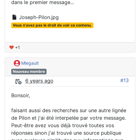
dans le premier message...
Joseph-Pilon.jpg
Vous n'avez pas le droit de voir ce contenu.
+1
Mlegault
Nouveau membre
#13
6 years ago
Bonsoir,
faisant aussi des recherches sur une autre lignée
de Pilon et j'ai été interpelée par votre message.
Peut-être avez vous déjà trouvé toutes vos
réponses sinon j'ai trouvé une source publique