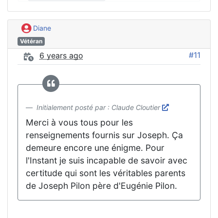
Diane
Vétéran
#11
6 years ago
Initialement posté par : Claude Cloutier
Merci à vous tous pour les
renseignements fournis sur Joseph. Ça
demeure encore une énigme. Pour
l'Instant je suis incapable de savoir avec
certitude qui sont les véritables parents
de Joseph Pilon père d'Eugénie Pilon.