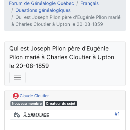
Forum de Généalogie Québec
Français
Questions généalogiques
Qui est Joseph Pilon père d'Eugénie Pilon marié
à Charles Cloutier à Upton le 20-08-1859
Qui est Joseph Pilon père d'Eugénie 
Pilon marié à Charles Cloutier à Upton 
le 20-08-1859
Claude Cloutier
Nouveau membre
Créateur du sujet
#1
6 years ago