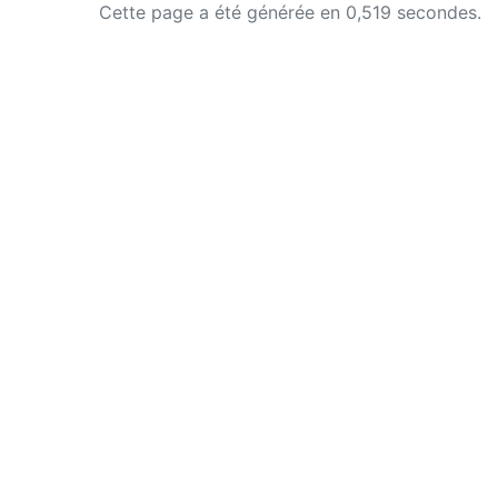
Cette page a été générée en 0,519 secondes.