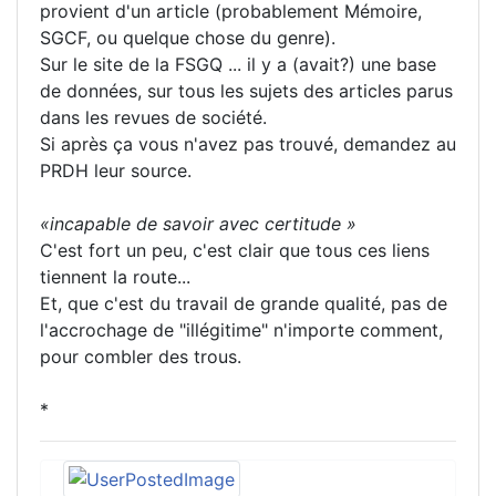
provient d'un article (probablement Mémoire,
SGCF, ou quelque chose du genre).
Sur le site de la FSGQ ... il y a (avait?) une base
de données, sur tous les sujets des articles parus
dans les revues de société.
Si après ça vous n'avez pas trouvé, demandez au
PRDH leur source.
«incapable de savoir avec certitude »
C'est fort un peu, c'est clair que tous ces liens
tiennent la route...
Et, que c'est du travail de grande qualité, pas de
l'accrochage de "illégitime" n'importe comment,
pour combler des trous.
*