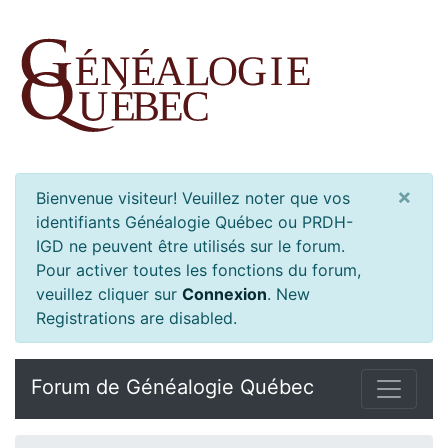
×
Bienvenue visiteur! Veuillez noter que vos
identifiants Généalogie Québec ou PRDH-
IGD ne peuvent être utilisés sur le forum.
Pour activer toutes les fonctions du forum,
veuillez cliquer sur
Connexion
.
New
Registrations are disabled.
Forum de Généalogie Québec