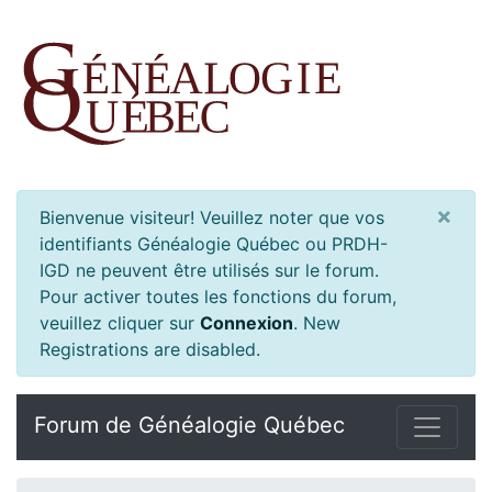
×
Bienvenue visiteur! Veuillez noter que vos
identifiants Généalogie Québec ou PRDH-
IGD ne peuvent être utilisés sur le forum.
Pour activer toutes les fonctions du forum,
veuillez cliquer sur
Connexion
.
New
Registrations are disabled.
Forum de Généalogie Québec