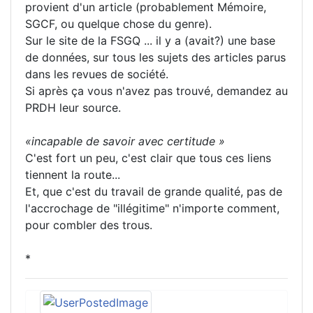
provient d'un article (probablement Mémoire,
SGCF, ou quelque chose du genre).
Sur le site de la FSGQ ... il y a (avait?) une base
de données, sur tous les sujets des articles parus
dans les revues de société.
Si après ça vous n'avez pas trouvé, demandez au
PRDH leur source.
«incapable de savoir avec certitude »
C'est fort un peu, c'est clair que tous ces liens
tiennent la route...
Et, que c'est du travail de grande qualité, pas de
l'accrochage de "illégitime" n'importe comment,
pour combler des trous.
*