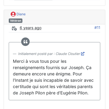
Diane
Vétéran
#11
6 years ago
Initialement posté par : Claude Cloutier
Merci à vous tous pour les
renseignements fournis sur Joseph. Ça
demeure encore une énigme. Pour
l'Instant je suis incapable de savoir avec
certitude qui sont les véritables parents
de Joseph Pilon père d'Eugénie Pilon.