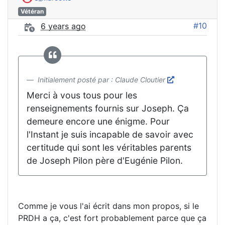
Vétéran
#10
6 years ago
Initialement posté par : Claude Cloutier
Merci à vous tous pour les
renseignements fournis sur Joseph. Ça
demeure encore une énigme. Pour
l'Instant je suis incapable de savoir avec
certitude qui sont les véritables parents
de Joseph Pilon père d'Eugénie Pilon.
Comme je vous l'ai écrit dans mon propos, si le
PRDH a ça, c'est fort probablement parce que ça