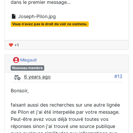
dans le premier message...
Joseph-Pilon.jpg
Vous n'avez pas le droit de voir ce contenu.
+1
Mlegault
Nouveau membre
#13
6 years ago
Bonsoir,
faisant aussi des recherches sur une autre lignée
de Pilon et j'ai été interpelée par votre message.
Peut-être avez vous déjà trouvé toutes vos
réponses sinon j'ai trouvé une source publique