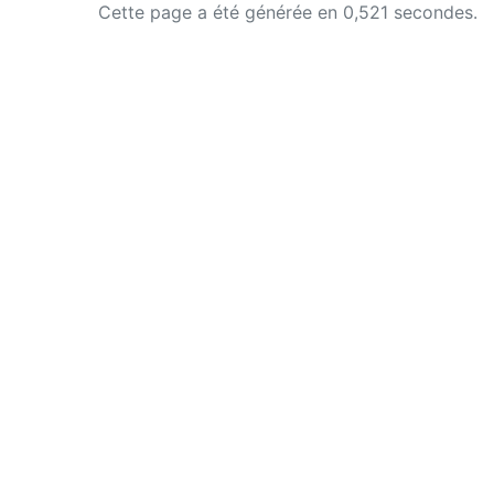
Cette page a été générée en 0,521 secondes.