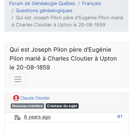
Forum de Généalogie Québec
Français
Questions généalogiques
Qui est Joseph Pilon père d'Eugénie Pilon marié
à Charles Cloutier à Upton le 20-08-1859
Qui est Joseph Pilon père d'Eugénie 
Pilon marié à Charles Cloutier à Upton 
le 20-08-1859
Claude Cloutier
Nouveau membre
Créateur du sujet
#1
6 years ago