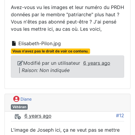
Avez-vous vu les images et leur numéro du PRDH
données par le membre "patriarche" plus haut ?
Vous n'êtes pas abonné peut-être ? J'ai pensé
vous les mettre ici, au cas où. Les voici,
Elisabeth-Pilon.jpg
Vous n'avez pas le droit de voir ce contenu.
Modifié par un utilisateur
6 years ago
|
Raison: Non indiquée
Diane
Vétéran
#12
6 years ago
L'image de Joseph ici, ça ne veut pas se mettre