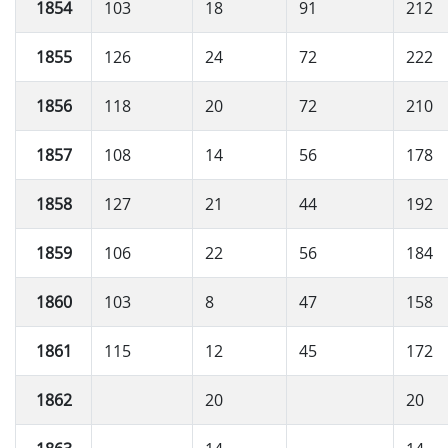
1854
103
18
91
212
1855
126
24
72
222
1856
118
20
72
210
1857
108
14
56
178
1858
127
21
44
192
1859
106
22
56
184
1860
103
8
47
158
1861
115
12
45
172
1862
20
20