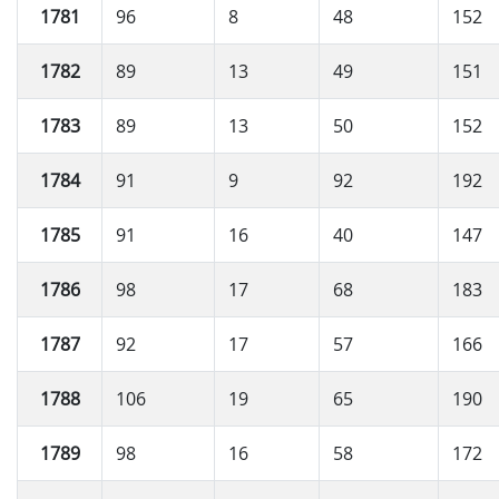
1781
96
8
48
152
1782
89
13
49
151
1783
89
13
50
152
1784
91
9
92
192
1785
91
16
40
147
1786
98
17
68
183
1787
92
17
57
166
1788
106
19
65
190
1789
98
16
58
172