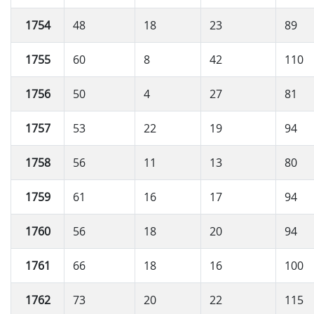
1754
48
18
23
89
1755
60
8
42
110
1756
50
4
27
81
1757
53
22
19
94
1758
56
11
13
80
1759
61
16
17
94
1760
56
18
20
94
1761
66
18
16
100
1762
73
20
22
115