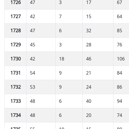
1726
47
3
17
67
1727
42
7
15
64
1728
47
6
32
85
1729
45
3
28
76
1730
42
18
46
106
1731
54
9
21
84
1732
53
9
24
86
1733
48
6
40
94
1734
48
6
20
74