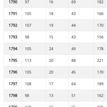
1790
97
16
69
182
1791
105
18
43
166
1792
107
19
44
170
1793
98
15
43
156
1794
105
24
49
178
1795
113
20
88
221
1796
105
20
45
170
1797
108
17
64
189
1798
98
13
51
162