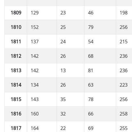
1809
129
23
46
198
1810
152
25
79
256
1811
137
24
54
215
1812
142
26
68
236
1813
142
13
81
236
1814
134
26
63
223
1815
143
35
78
256
1816
160
32
66
258
1817
164
22
69
255