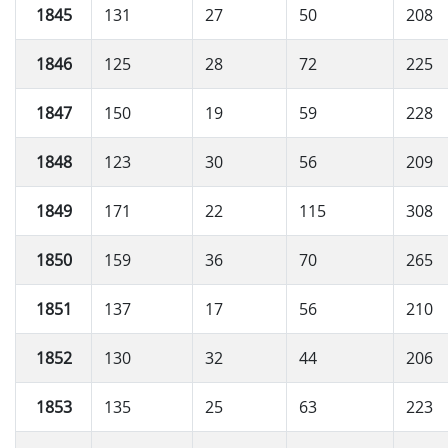
1845
131
27
50
208
1846
125
28
72
225
1847
150
19
59
228
1848
123
30
56
209
1849
171
22
115
308
1850
159
36
70
265
1851
137
17
56
210
1852
130
32
44
206
1853
135
25
63
223