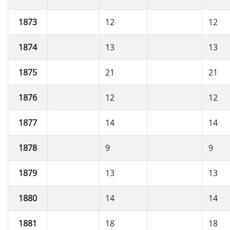
1873
12
12
1874
13
13
1875
21
21
1876
12
12
1877
14
14
1878
9
9
1879
13
13
1880
14
14
1881
18
18