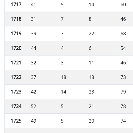
1717
41
5
14
60
1718
31
7
8
46
1719
39
7
22
68
1720
44
4
6
54
1721
32
3
11
46
1722
37
18
18
73
1723
42
14
23
79
1724
52
5
21
78
1725
49
5
20
74