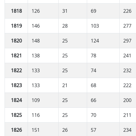
1818
126
31
69
226
1819
146
28
103
277
1820
148
25
124
297
1821
138
25
78
241
1822
133
25
74
232
1823
133
21
68
222
1824
109
25
66
200
1825
116
25
70
211
1826
151
26
57
234