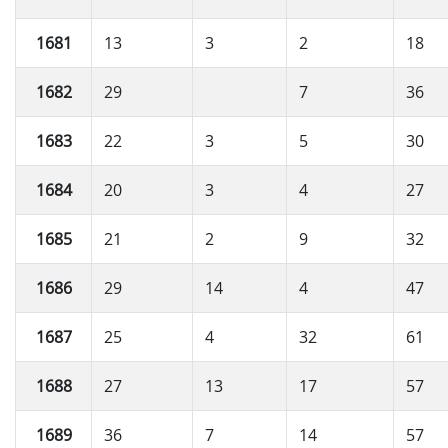
1681
13
3
2
18
1682
29
7
36
1683
22
3
5
30
1684
20
3
4
27
1685
21
2
9
32
1686
29
14
4
47
1687
25
4
32
61
1688
27
13
17
57
1689
36
7
14
57