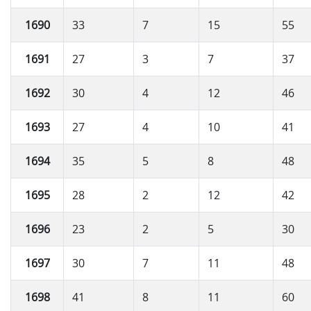
1690
33
7
15
55
1691
27
3
7
37
1692
30
4
12
46
1693
27
4
10
41
1694
35
5
8
48
1695
28
2
12
42
1696
23
2
5
30
1697
30
7
11
48
1698
41
8
11
60