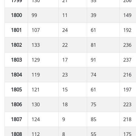
1799
130
21
55
206
1800
99
11
39
149
1801
107
24
61
192
1802
133
22
81
236
1803
129
17
91
237
1804
119
23
74
216
1805
121
15
61
197
1806
130
18
75
223
1807
124
9
85
218
1808
112
8
55
175