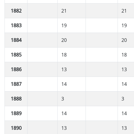
1882
21
21
1883
19
19
1884
20
20
1885
18
18
1886
13
13
1887
14
14
1888
3
3
1889
14
14
1890
13
13