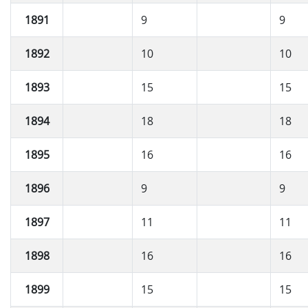
1891
9
9
1892
10
10
1893
15
15
1894
18
18
1895
16
16
1896
9
9
1897
11
11
1898
16
16
1899
15
15