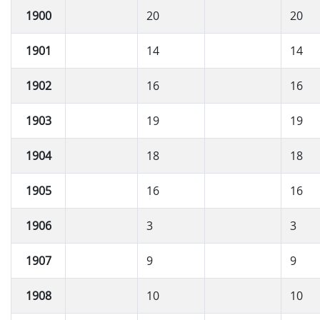
1900
20
20
1901
14
14
1902
16
16
1903
19
19
1904
18
18
1905
16
16
1906
3
3
1907
9
9
1908
10
10