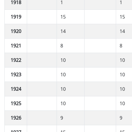
1918
1
1
1919
15
15
1920
14
14
1921
8
8
1922
10
10
1923
10
10
1924
10
10
1925
10
10
1926
9
9