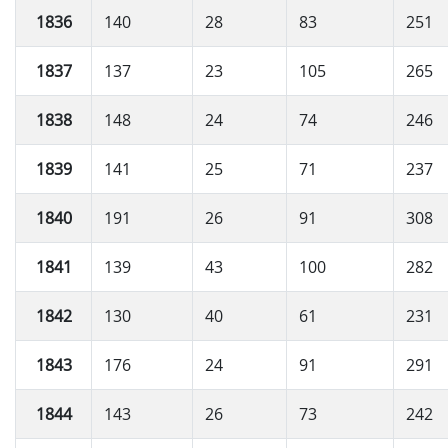
1836
140
28
83
251
1837
137
23
105
265
1838
148
24
74
246
1839
141
25
71
237
1840
191
26
91
308
1841
139
43
100
282
1842
130
40
61
231
1843
176
24
91
291
1844
143
26
73
242