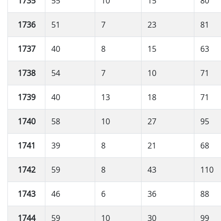
1735
55
10
15
80
1736
51
7
23
81
1737
40
8
15
63
1738
54
7
10
71
1739
40
13
18
71
1740
58
10
27
95
1741
39
8
21
68
1742
59
8
43
110
1743
46
6
36
88
1744
59
10
30
99