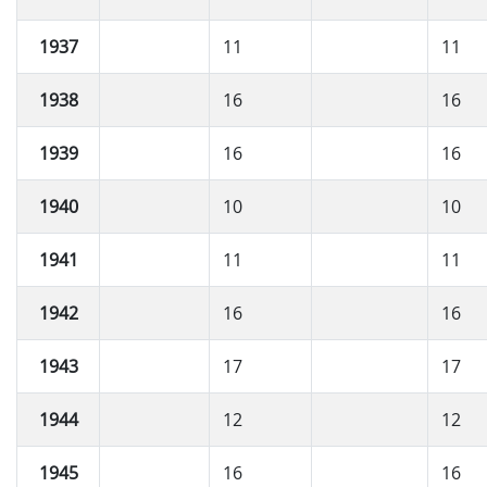
1937
11
11
1938
16
16
1939
16
16
1940
10
10
1941
11
11
1942
16
16
1943
17
17
1944
12
12
1945
16
16