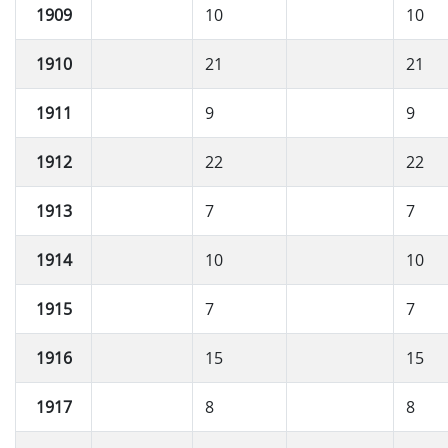
1909
10
10
1910
21
21
1911
9
9
1912
22
22
1913
7
7
1914
10
10
1915
7
7
1916
15
15
1917
8
8