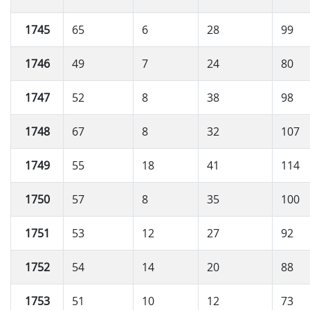
1745
65
6
28
99
1746
49
7
24
80
1747
52
8
38
98
1748
67
8
32
107
1749
55
18
41
114
1750
57
8
35
100
1751
53
12
27
92
1752
54
14
20
88
1753
51
10
12
73