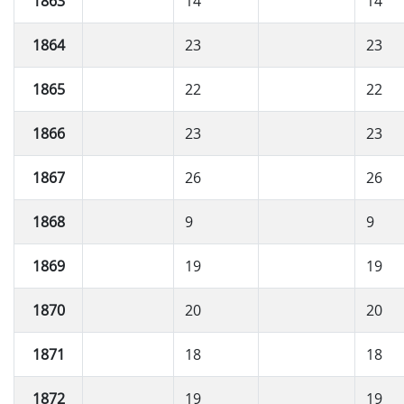
1863
14
14
1864
23
23
1865
22
22
1866
23
23
1867
26
26
1868
9
9
1869
19
19
1870
20
20
1871
18
18
1872
19
19