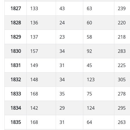
1827
133
43
63
239
1828
136
24
60
220
1829
137
23
58
218
1830
157
34
92
283
1831
149
31
45
225
1832
148
34
123
305
1833
168
35
75
278
1834
142
29
124
295
1835
168
31
64
263