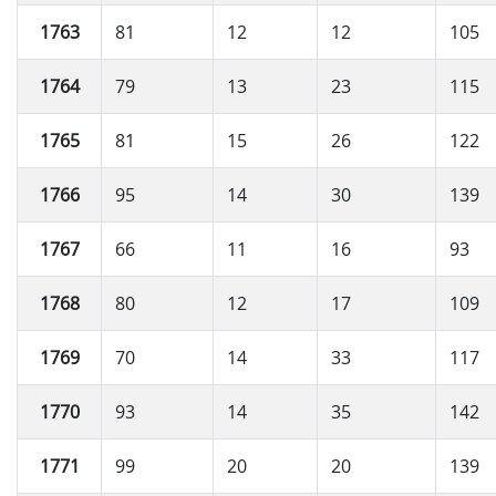
1763
81
12
12
105
1764
79
13
23
115
1765
81
15
26
122
1766
95
14
30
139
1767
66
11
16
93
1768
80
12
17
109
1769
70
14
33
117
1770
93
14
35
142
1771
99
20
20
139