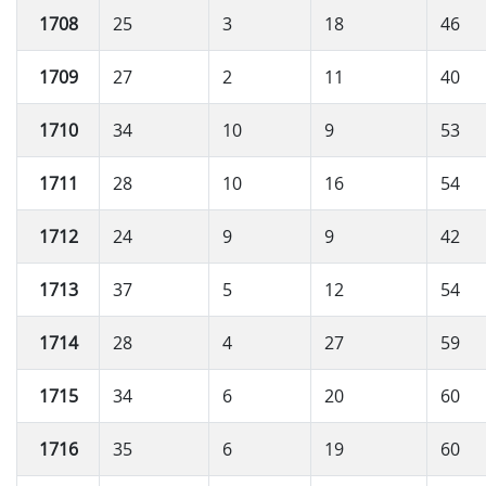
1708
25
3
18
46
1709
27
2
11
40
1710
34
10
9
53
1711
28
10
16
54
1712
24
9
9
42
1713
37
5
12
54
1714
28
4
27
59
1715
34
6
20
60
1716
35
6
19
60