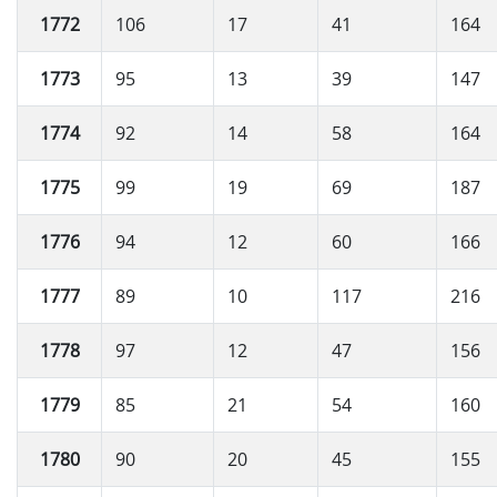
1772
106
17
41
164
1773
95
13
39
147
1774
92
14
58
164
1775
99
19
69
187
1776
94
12
60
166
1777
89
10
117
216
1778
97
12
47
156
1779
85
21
54
160
1780
90
20
45
155