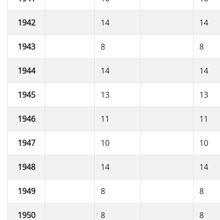
1942
14
14
1943
8
8
1944
14
14
1945
13
13
1946
11
11
1947
10
10
1948
14
14
1949
8
8
1950
8
8