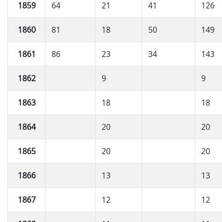
1859
64
21
41
126
1860
81
18
50
149
1861
86
23
34
143
1862
9
9
1863
18
18
1864
20
20
1865
20
20
1866
13
13
1867
12
12