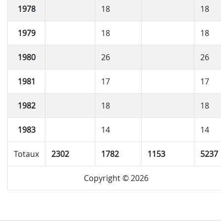
1978
18
18
1979
18
18
1980
26
26
1981
17
17
1982
18
18
1983
14
14
Totaux
2302
1782
1153
5237
Copyright © 2026