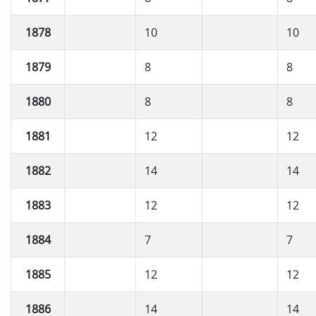
1878
10
10
1879
8
8
1880
8
8
1881
12
12
1882
14
14
1883
12
12
1884
7
7
1885
12
12
1886
14
14