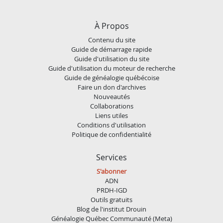
À Propos
Contenu du site
Guide de démarrage rapide
Guide d'utilisation du site
Guide d'utilisation du moteur de recherche
Guide de généalogie québécoise
Faire un don d'archives
Nouveautés
Collaborations
Liens utiles
Conditions d'utilisation
Politique de confidentialité
Services
S'abonner
ADN
PRDH-IGD
Outils gratuits
Blog de l'institut Drouin
Généalogie Québec Communauté (Meta)