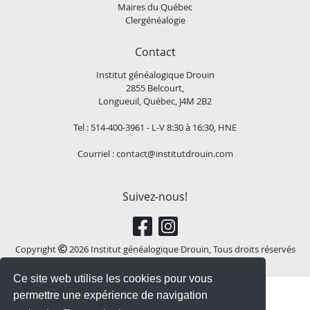
Maires du Québec
Clergénéalogie
Contact
Institut généalogique Drouin
2855 Belcourt,
Longueuil, Québec, J4M 2B2
Tel : 514-400-3961 - L-V 8:30 à 16:30, HNE
Courriel :
contact@institutdrouin.com
Suivez-nous!
Copyright
2026 Institut généalogique Drouin, Tous droits réservés
Ce site web utilise les cookies pour vous
permettre une expérience de navigation