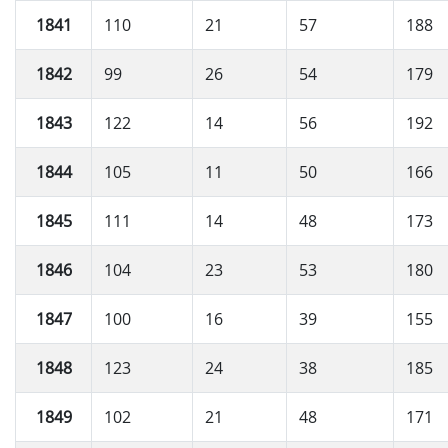
1841
110
21
57
188
1842
99
26
54
179
1843
122
14
56
192
1844
105
11
50
166
1845
111
14
48
173
1846
104
23
53
180
1847
100
16
39
155
1848
123
24
38
185
1849
102
21
48
171