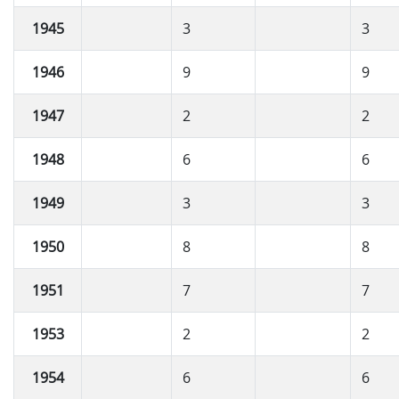
1945
3
3
1946
9
9
1947
2
2
1948
6
6
1949
3
3
1950
8
8
1951
7
7
1953
2
2
1954
6
6