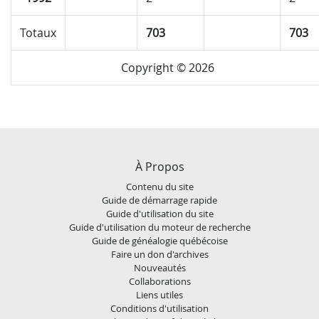
Totaux
703
703
Copyright © 2026
À Propos
Contenu du site
Guide de démarrage rapide
Guide d'utilisation du site
Guide d'utilisation du moteur de recherche
Guide de généalogie québécoise
Faire un don d'archives
Nouveautés
Collaborations
Liens utiles
Conditions d'utilisation