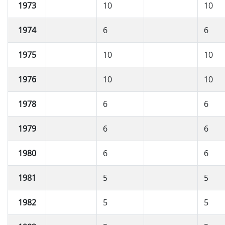
1973
10
10
1974
6
6
1975
10
10
1976
10
10
1978
6
6
1979
6
6
1980
6
6
1981
5
5
1982
5
5