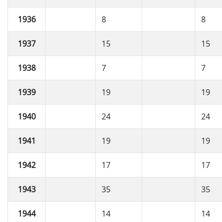
1936
8
8
1937
15
15
1938
7
7
1939
19
19
1940
24
24
1941
19
19
1942
17
17
1943
35
35
1944
14
14