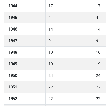
1944
17
17
1945
4
4
1946
14
14
1947
9
9
1948
10
10
1949
19
19
1950
24
24
1951
22
22
1952
22
22