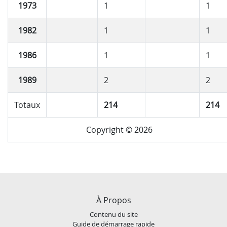
1973
1
1
1982
1
1
1986
1
1
1989
2
2
Totaux
214
214
Copyright © 2026
À Propos
Contenu du site
Guide de démarrage rapide