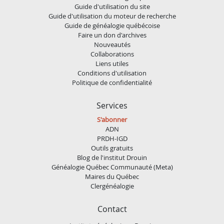
Guide d'utilisation du site
Guide d'utilisation du moteur de recherche
Guide de généalogie québécoise
Faire un don d'archives
Nouveautés
Collaborations
Liens utiles
Conditions d'utilisation
Politique de confidentialité
Services
S'abonner
ADN
PRDH-IGD
Outils gratuits
Blog de l'institut Drouin
Généalogie Québec Communauté (Meta)
Maires du Québec
Clergénéalogie
Contact