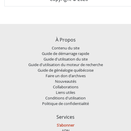
À Propos
Contenu du site
Guide de démarrage rapide
Guide d'utilisation du site
Guide d'utilisation du moteur de recherche
Guide de généalogie québécoise
Faire un don d'archives
Nouveautés
Collaborations
Liens utiles
Conditions d'utilisation
Politique de confidentialité
Services
S'abonner
ADN