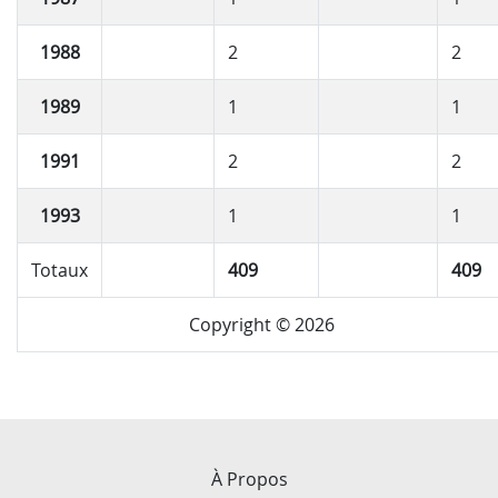
1988
2
2
1989
1
1
1991
2
2
1993
1
1
Totaux
409
409
Copyright © 2026
À Propos