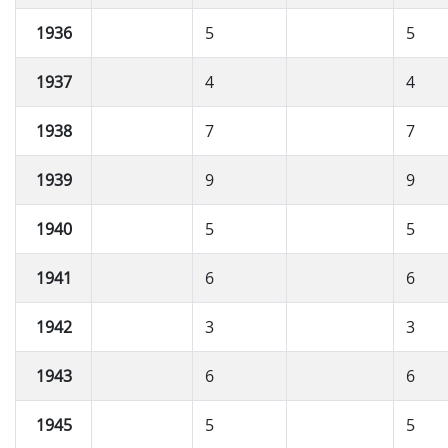
1936
5
5
1937
4
4
1938
7
7
1939
9
9
1940
5
5
1941
6
6
1942
3
3
1943
6
6
1945
5
5