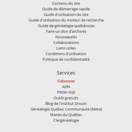
Contenu du site
Guide de démarrage rapide
Guide d'utilisation du site
Guide d'utilisation du moteur de recherche
Guide de généalogie québécoise
Faire un don d'archives
Nouveautés
Collaborations
Liens utiles
Conditions d'utilisation
Politique de confidentialité
Services
S'abonner
ADN
PRDH-IGD
Outils gratuits
Blog de l'institut Drouin
Généalogie Québec Communauté (Meta)
Maires du Québec
Clergénéalogie