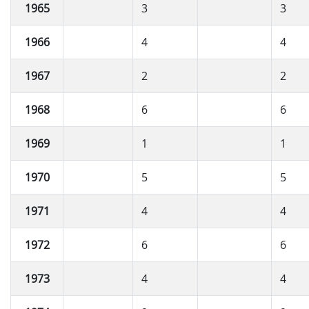
1965
3
3
1966
4
4
1967
2
2
1968
6
6
1969
1
1
1970
5
5
1971
4
4
1972
6
6
1973
4
4