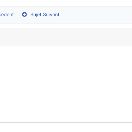
cédent
Sujet Suivant