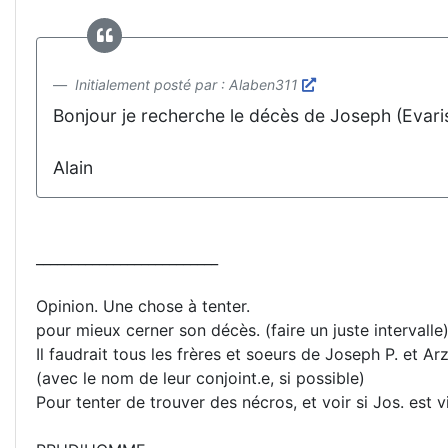
Initialement posté par : Alaben311
Bonjour je recherche le décès de Joseph (Evarist
Alain
__________________________
Opinion. Une chose à tenter.
pour mieux cerner son décès. (faire un juste intervalle)
Il faudrait tous les frères et soeurs de Joseph P. et Arz
(avec le nom de leur conjoint.e, si possible)
Pour tenter de trouver des nécros, et voir si Jos. est v