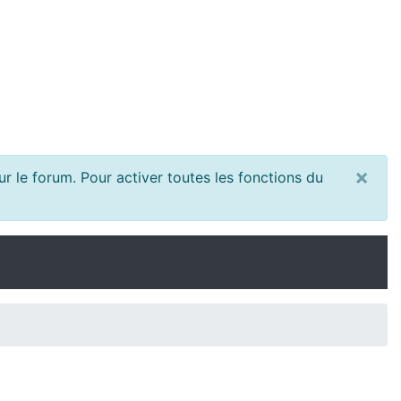
×
r le forum. Pour activer toutes les fonctions du