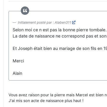
Initialement posté par : Alaben311
Selon moi ce n est pas la bonne pierre tombale...
La date de naissance ne correspond pas et son 
Et Joseph était bien au mariage de son fils en 192
Merci
Alain
Vous avez raison pour la pierre mais Marcel est bien 
J'ai mis son acte de naissance plus haut !