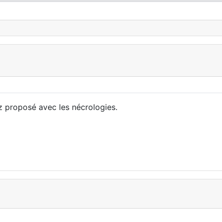
ez proposé avec les nécrologies.