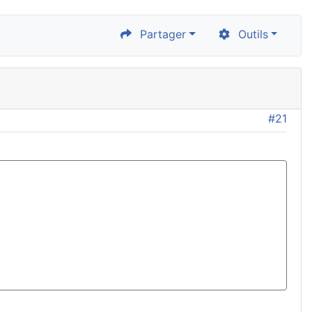
Partager
Outils
#21