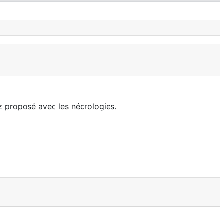
ez proposé avec les nécrologies.