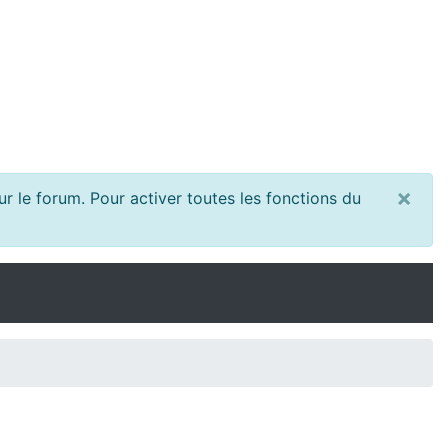
×
r le forum. Pour activer toutes les fonctions du