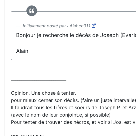
Initialement posté par : Alaben311
Bonjour je recherche le décès de Joseph (Evarist
Alain
__________________________
Opinion. Une chose à tenter.
pour mieux cerner son décès. (faire un juste intervalle)
Il faudrait tous les frères et soeurs de Joseph P. et Arz
(avec le nom de leur conjoint.e, si possible)
Pour tenter de trouver des nécros, et voir si Jos. est v