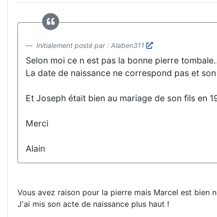
Initialement posté par : Alaben311
Selon moi ce n est pas la bonne pierre tombale...
La date de naissance ne correspond pas et son 
Et Joseph était bien au mariage de son fils en 192
Merci
Alain
Vous avez raison pour la pierre mais Marcel est bien 
J'ai mis son acte de naissance plus haut !