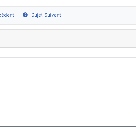
cédent
Sujet Suivant