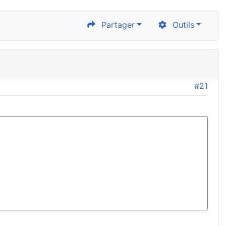
Partager
Outils
#21