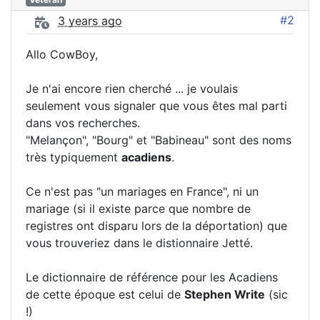
#2
3 years ago
Allo CowBoy,
Je n'ai encore rien cherché ... je voulais
seulement vous signaler que vous êtes mal parti
dans vos recherches.
"Melançon", "Bourg" et "Babineau" sont des noms
très typiquement
acadiens
.
Ce n'est pas "un mariages en France", ni un
mariage (si il existe parce que nombre de
registres ont disparu lors de la déportation) que
vous trouveriez dans le distionnaire Jetté.
Le dictionnaire de référence pour les Acadiens
de cette époque est celui de
Stephen Write
(sic
!)