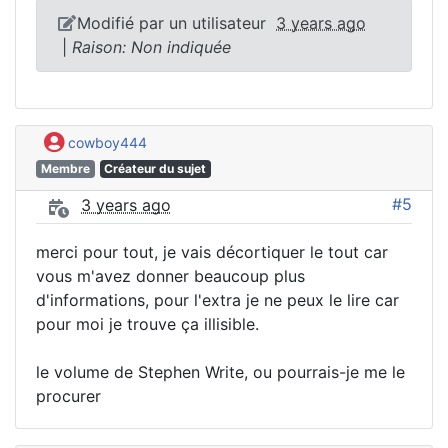
Modifié par un utilisateur
3 years ago
|
Raison: Non indiquée
cowboy444
Membre
Créateur du sujet
#5
3 years ago
merci pour tout, je vais décortiquer le tout car
vous m'avez donner beaucoup plus
d'informations, pour l'extra je ne peux le lire car
pour moi je trouve ça illisible.
le volume de Stephen Write, ou pourrais-je me le
procurer