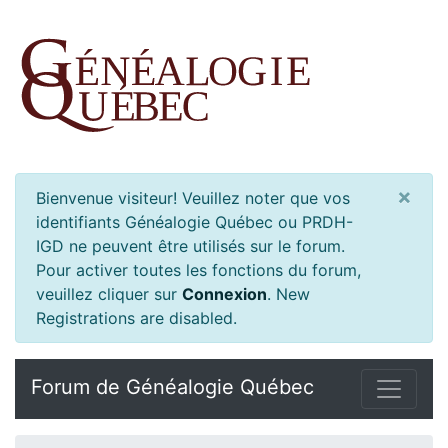
×
Bienvenue visiteur! Veuillez noter que vos
identifiants Généalogie Québec ou PRDH-
IGD ne peuvent être utilisés sur le forum.
Pour activer toutes les fonctions du forum,
veuillez cliquer sur
Connexion
.
New
Registrations are disabled.
Forum de Généalogie Québec