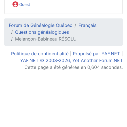
Guest
Forum de Généalogie Québec
Français
Questions généalogiques
Melançon-Babineau RÉSOLU
Politique de confidentialité
|
Propulsé par YAF.NET
|
YAF.NET © 2003-2026, Yet Another Forum.NET
Cette page a été générée en 0,604 secondes.