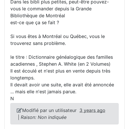
Dans les bibli plus petites, peut-être pouvez-
vous le commander depuis la Grande
Bibliothèque de Montréal
est-ce que ça se fait ?
Si vous êtes à Montréal ou Québec, vous le
trouverez sans problème.
le titre : Dictionnaire généalogique des familles
acadiennes , Stephen A. White (en 2 Volumes)
Il est écoulé et n'est plus en vente depuis très
longtemps.
Il devait avoir une suite, elle avait été annoncée
... mais elle n'est jamais parue.
N
Modifié par un utilisateur
3 years ago
|
Raison: Non indiquée