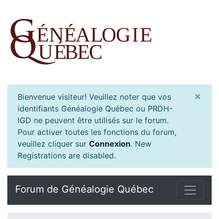
×
Bienvenue visiteur! Veuillez noter que vos
identifiants Généalogie Québec ou PRDH-
IGD ne peuvent être utilisés sur le forum.
Pour activer toutes les fonctions du forum,
veuillez cliquer sur
Connexion
.
New
Registrations are disabled.
Forum de Généalogie Québec