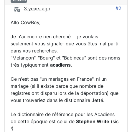
#2
3 years ago
Allo CowBoy,
Je n'ai encore rien cherché ... je voulais
seulement vous signaler que vous êtes mal parti
dans vos recherches.
"Melançon", "Bourg" et "Babineau" sont des noms
très typiquement
acadiens
.
Ce n'est pas "un mariages en France", ni un
mariage (si il existe parce que nombre de
registres ont disparu lors de la déportation) que
vous trouveriez dans le distionnaire Jetté.
Le dictionnaire de référence pour les Acadiens
de cette époque est celui de
Stephen Write
(sic
!)