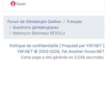
Guest
Forum de Généalogie Québec
Français
Questions généalogiques
Melançon-Babineau RÉSOLU
Politique de confidentialité
|
Propulsé par YAF.NET
|
YAF.NET © 2003-2026, Yet Another Forum.NET
Cette page a été générée en 0,548 secondes.