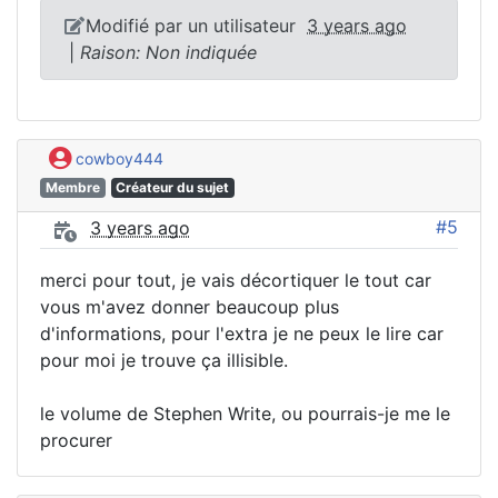
Modifié par un utilisateur
3 years ago
|
Raison: Non indiquée
cowboy444
Membre
Créateur du sujet
#5
3 years ago
merci pour tout, je vais décortiquer le tout car
vous m'avez donner beaucoup plus
d'informations, pour l'extra je ne peux le lire car
pour moi je trouve ça illisible.
le volume de Stephen Write, ou pourrais-je me le
procurer