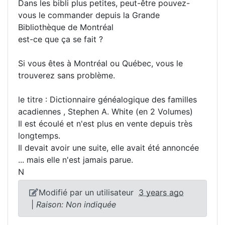
Dans les bibli plus petites, peut-être pouvez-
vous le commander depuis la Grande
Bibliothèque de Montréal
est-ce que ça se fait ?
Si vous êtes à Montréal ou Québec, vous le
trouverez sans problème.
le titre : Dictionnaire généalogique des familles
acadiennes , Stephen A. White (en 2 Volumes)
Il est écoulé et n'est plus en vente depuis très
longtemps.
Il devait avoir une suite, elle avait été annoncée
... mais elle n'est jamais parue.
N
Modifié par un utilisateur
3 years ago
|
Raison: Non indiquée