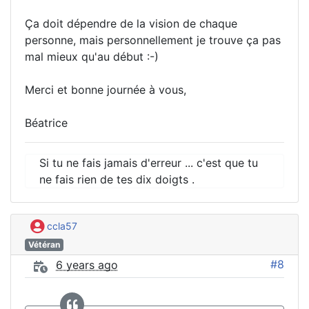
Ça doit dépendre de la vision de chaque
personne, mais personnellement je trouve ça pas
mal mieux qu'au début :-)
Merci et bonne journée à vous,
Béatrice
Si tu ne fais jamais d'erreur ... c'est que tu
ne fais rien de tes dix doigts .
ccla57
Vétéran
#8
6 years ago