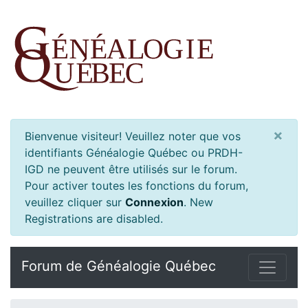
×
Bienvenue visiteur! Veuillez noter que vos
identifiants Généalogie Québec ou PRDH-
IGD ne peuvent être utilisés sur le forum.
Pour activer toutes les fonctions du forum,
veuillez cliquer sur
Connexion
.
New
Registrations are disabled.
Forum de Généalogie Québec