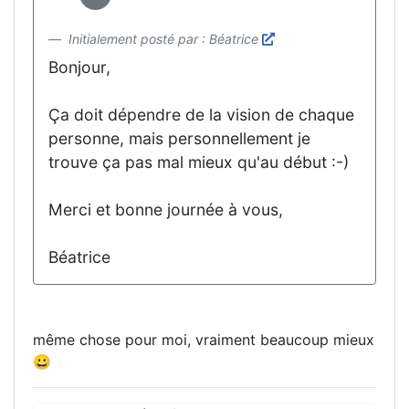
Initialement posté par : Béatrice
Bonjour,
Ça doit dépendre de la vision de chaque
personne, mais personnellement je
trouve ça pas mal mieux qu'au début :-)
Merci et bonne journée à vous,
Béatrice
même chose pour moi, vraiment beaucoup mieux
😀