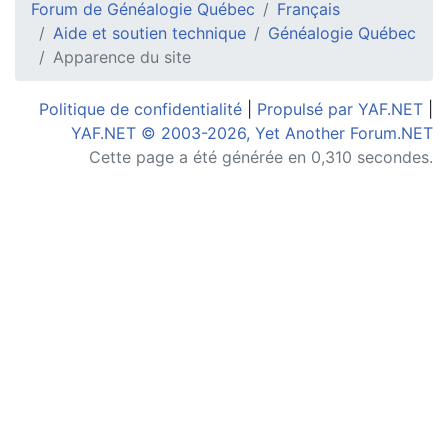
Forum de Généalogie Québec
Français
Aide et soutien technique
Généalogie Québec
Apparence du site
Politique de confidentialité
|
Propulsé par YAF.NET
|
YAF.NET © 2003-2026, Yet Another Forum.NET
Cette page a été générée en 0,310 secondes.