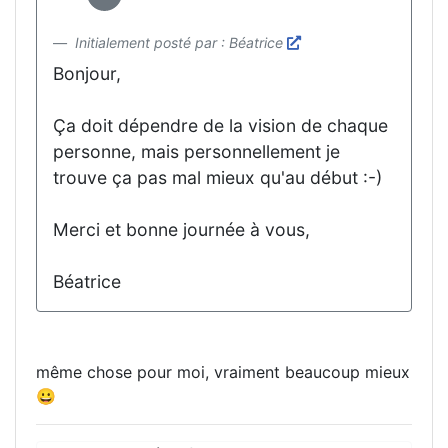
Initialement posté par : Béatrice
Bonjour,
Ça doit dépendre de la vision de chaque
personne, mais personnellement je
trouve ça pas mal mieux qu'au début :-)
Merci et bonne journée à vous,
Béatrice
même chose pour moi, vraiment beaucoup mieux
😀