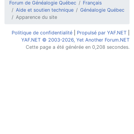
Forum de Généalogie Québec
Français
Aide et soutien technique
Généalogie Québec
Apparence du site
Politique de confidentialité
|
Propulsé par YAF.NET
|
YAF.NET © 2003-2026, Yet Another Forum.NET
Cette page a été générée en 0,208 secondes.