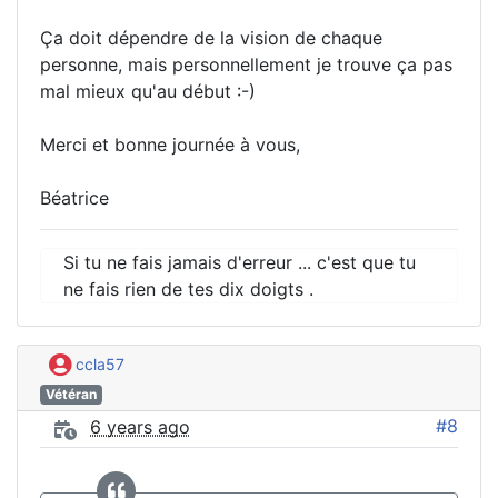
Ça doit dépendre de la vision de chaque
personne, mais personnellement je trouve ça pas
mal mieux qu'au début :-)
Merci et bonne journée à vous,
Béatrice
Si tu ne fais jamais d'erreur ... c'est que tu
ne fais rien de tes dix doigts .
ccla57
Vétéran
#8
6 years ago