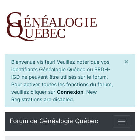
×
Bienvenue visiteur! Veuillez noter que vos
identifiants Généalogie Québec ou PRDH-
IGD ne peuvent être utilisés sur le forum.
Pour activer toutes les fonctions du forum,
veuillez cliquer sur
Connexion
.
New
Registrations are disabled.
Forum de Généalogie Québec