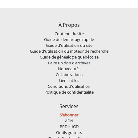
À Propos
Contenu du site
Guide de démarrage rapide
Guide d'utilisation du site
Guide d'utilisation du moteur de recherche
Guide de généalogie québécoise
Faire un don d'archives
Nouveautés
Collaborations
Liens utiles
Conditions d'utilisation
Politique de confidentialité
Services
S'abonner
ADN
PRDH-IGD
Outils gratuits