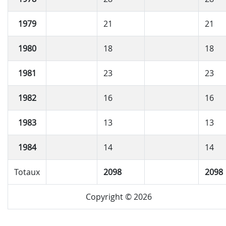
1979
21
21
1980
18
18
1981
23
23
1982
16
16
1983
13
13
1984
14
14
Totaux
2098
2098
Copyright © 2026