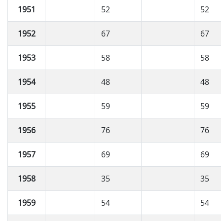
1951
52
52
1952
67
67
1953
58
58
1954
48
48
1955
59
59
1956
76
76
1957
69
69
1958
35
35
1959
54
54