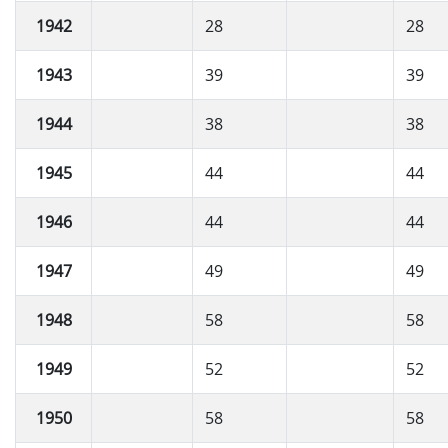
1942
28
28
1943
39
39
1944
38
38
1945
44
44
1946
44
44
1947
49
49
1948
58
58
1949
52
52
1950
58
58