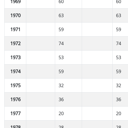
1969
60
60
1970
63
63
1971
59
59
1972
74
74
1973
53
53
1974
59
59
1975
32
32
1976
36
36
1977
20
20
1978
28
28