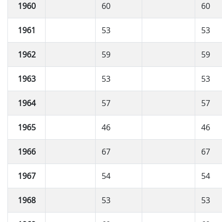
1960
60
60
1961
53
53
1962
59
59
1963
53
53
1964
57
57
1965
46
46
1966
67
67
1967
54
54
1968
53
53