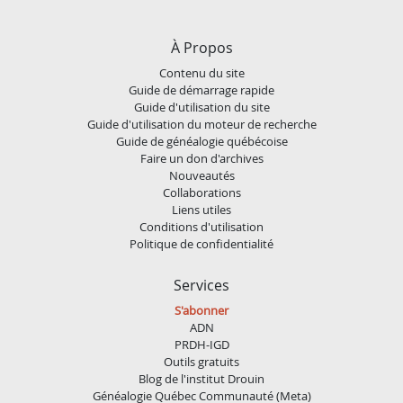
À Propos
Contenu du site
Guide de démarrage rapide
Guide d'utilisation du site
Guide d'utilisation du moteur de recherche
Guide de généalogie québécoise
Faire un don d'archives
Nouveautés
Collaborations
Liens utiles
Conditions d'utilisation
Politique de confidentialité
Services
S'abonner
ADN
PRDH-IGD
Outils gratuits
Blog de l'institut Drouin
Généalogie Québec Communauté (Meta)