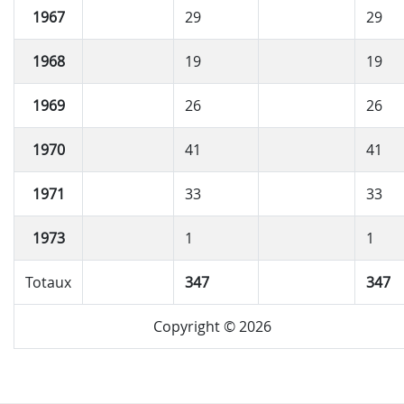
1967
29
29
1968
19
19
1969
26
26
1970
41
41
1971
33
33
1973
1
1
Totaux
347
347
Copyright © 2026