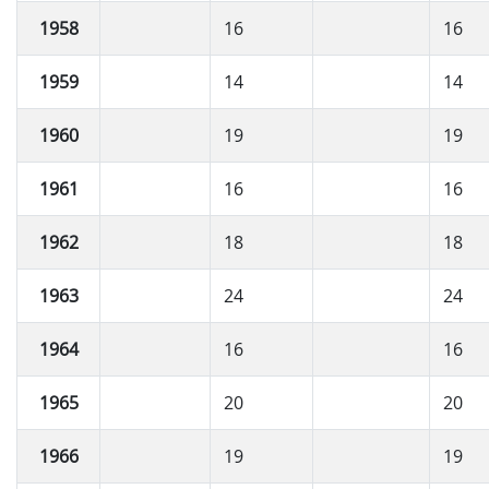
1958
16
16
1959
14
14
1960
19
19
1961
16
16
1962
18
18
1963
24
24
1964
16
16
1965
20
20
1966
19
19