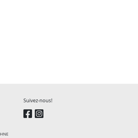
Suivez-nous!
, HNE