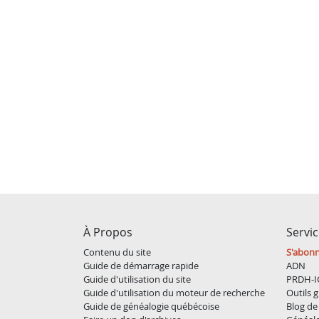
À Propos
Servi
Contenu du site
S'abon
Guide de démarrage rapide
ADN
Guide d'utilisation du site
PRDH-I
Guide d'utilisation du moteur de recherche
Outils g
Guide de généalogie québécoise
Blog de 