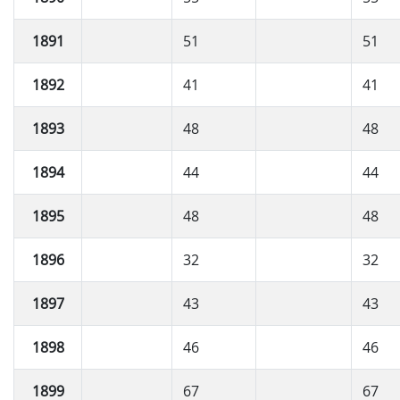
1891
51
51
1892
41
41
1893
48
48
1894
44
44
1895
48
48
1896
32
32
1897
43
43
1898
46
46
1899
67
67