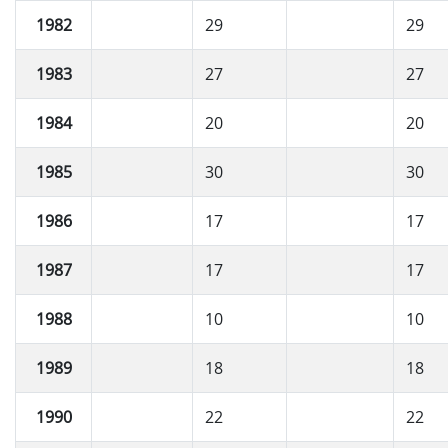
1982
29
29
1983
27
27
1984
20
20
1985
30
30
1986
17
17
1987
17
17
1988
10
10
1989
18
18
1990
22
22