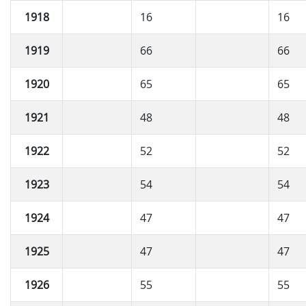
1918
16
16
1919
66
66
1920
65
65
1921
48
48
1922
52
52
1923
54
54
1924
47
47
1925
47
47
1926
55
55