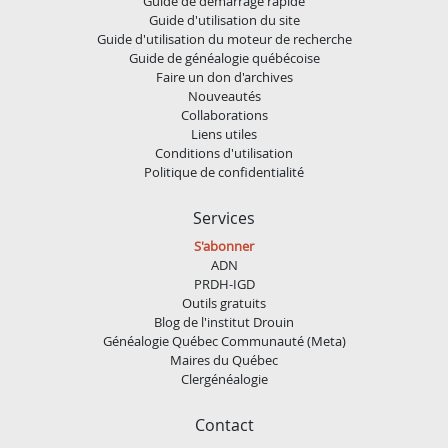
Guide de démarrage rapide
Guide d'utilisation du site
Guide d'utilisation du moteur de recherche
Guide de généalogie québécoise
Faire un don d'archives
Nouveautés
Collaborations
Liens utiles
Conditions d'utilisation
Politique de confidentialité
Services
S'abonner
ADN
PRDH-IGD
Outils gratuits
Blog de l'institut Drouin
Généalogie Québec Communauté (Meta)
Maires du Québec
Clergénéalogie
Contact