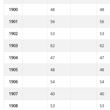
1900
48
48
1901
56
56
1902
53
53
1903
62
62
1904
47
47
1905
48
48
1906
54
54
1907
40
40
1908
53
53