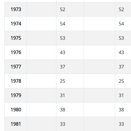
1973
52
52
1974
54
54
1975
53
53
1976
43
43
1977
37
37
1978
25
25
1979
31
31
1980
38
38
1981
33
33