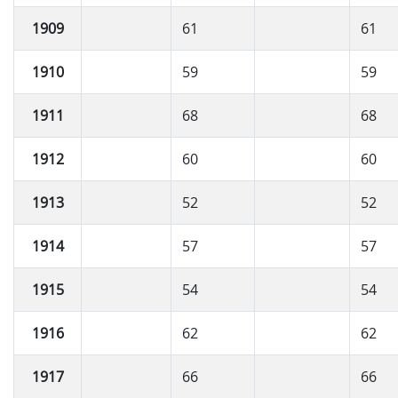
1909
61
61
1910
59
59
1911
68
68
1912
60
60
1913
52
52
1914
57
57
1915
54
54
1916
62
62
1917
66
66