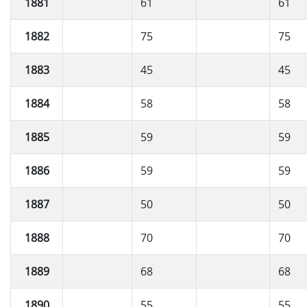
1881
61
61
1882
75
75
1883
45
45
1884
58
58
1885
59
59
1886
59
59
1887
50
50
1888
70
70
1889
68
68
1890
55
55