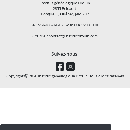
Institut généalogique Drouin
2855 Belcourt,
Longueuil, Québec, J4M 2B2
Tel : 514-400-3961 - L-V 8:30 à 16:30, HNE
Courriel :
contact@institutdrouin.com
Suivez-nous!
Copyright
2026 Institut généalogique Drouin, Tous droits réservés