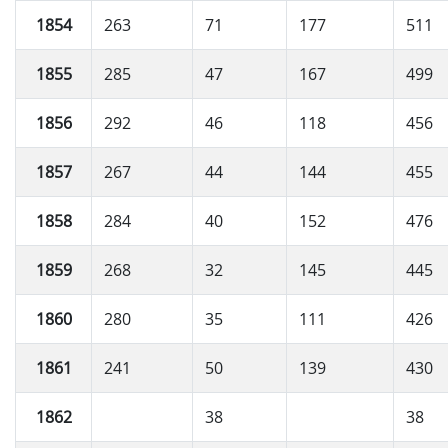
1854
263
71
177
511
1855
285
47
167
499
1856
292
46
118
456
1857
267
44
144
455
1858
284
40
152
476
1859
268
32
145
445
1860
280
35
111
426
1861
241
50
139
430
1862
38
38