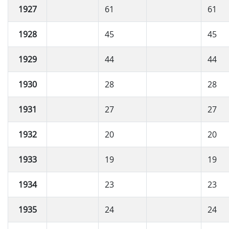
1927
61
61
1928
45
45
1929
44
44
1930
28
28
1931
27
27
1932
20
20
1933
19
19
1934
23
23
1935
24
24