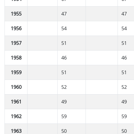
1955
47
47
1956
54
54
1957
51
51
1958
46
46
1959
51
51
1960
52
52
1961
49
49
1962
59
59
1963
50
50