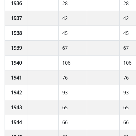
1936
28
28
1937
42
42
1938
45
45
1939
67
67
1940
106
106
1941
76
76
1942
93
93
1943
65
65
1944
66
66