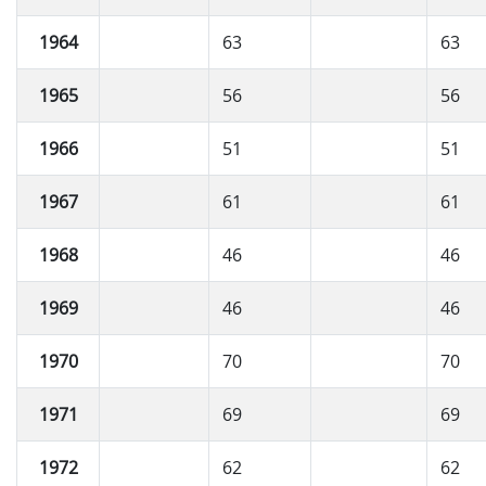
1964
63
63
1965
56
56
1966
51
51
1967
61
61
1968
46
46
1969
46
46
1970
70
70
1971
69
69
1972
62
62