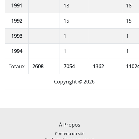
1991
18
18
1992
15
15
1993
1
1
1994
1
1
Totaux
2608
7054
1362
1102
Copyright © 2026
À Propos
Contenu du site