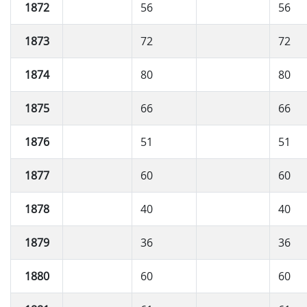
1872
56
56
1873
72
72
1874
80
80
1875
66
66
1876
51
51
1877
60
60
1878
40
40
1879
36
36
1880
60
60