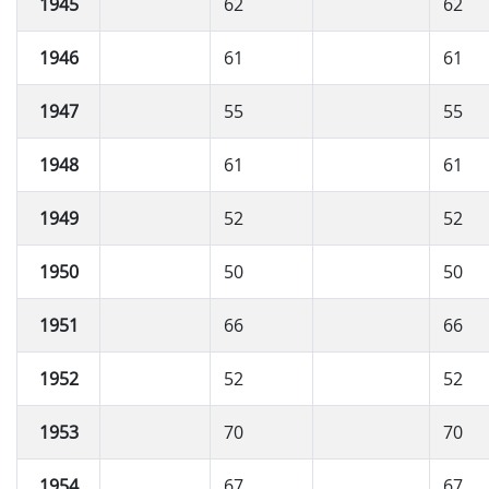
1945
62
62
1946
61
61
1947
55
55
1948
61
61
1949
52
52
1950
50
50
1951
66
66
1952
52
52
1953
70
70
1954
67
67