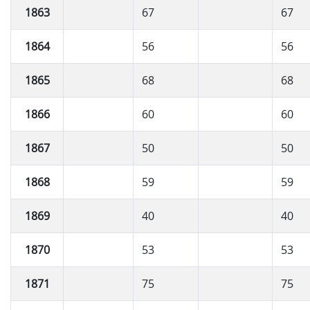
1863
67
67
1864
56
56
1865
68
68
1866
60
60
1867
50
50
1868
59
59
1869
40
40
1870
53
53
1871
75
75