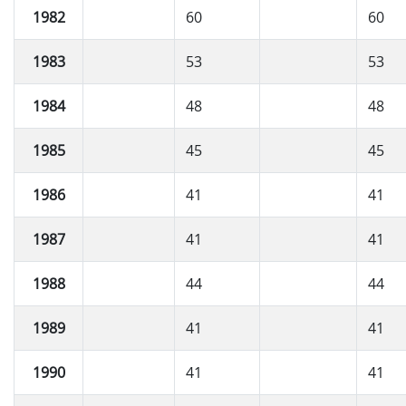
1982
60
60
1983
53
53
1984
48
48
1985
45
45
1986
41
41
1987
41
41
1988
44
44
1989
41
41
1990
41
41