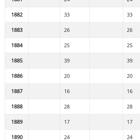
1882
33
33
1883
26
26
1884
25
25
1885
39
39
1886
20
20
1887
16
16
1888
28
28
1889
17
17
1890
24
24