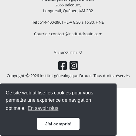
2855 Belcourt,
Longueuil, Québec, J4M 2B2
Tel : 514-400-3961 - L-V 8:30 à 16:30, HNE
Courriel :
contact@institutdrouin.com
Suivez-nous!
Copyright
2026 Institut généalogique Drouin, Tous droits réservés
Ce site web utilise les cookies pour vous
permettre une expérience de navigation
optimale.
En savoir plus
J'ai compris!