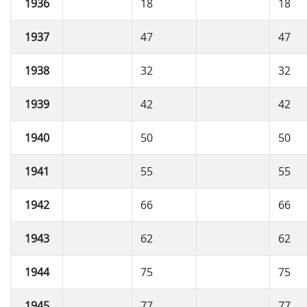
1936
18
18
1937
47
47
1938
32
32
1939
42
42
1940
50
50
1941
55
55
1942
66
66
1943
62
62
1944
75
75
1945
77
77