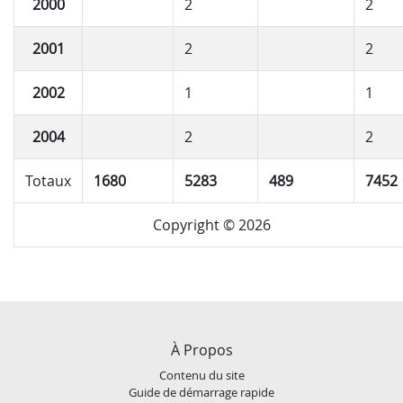
2000
2
2
2001
2
2
2002
1
1
2004
2
2
Totaux
1680
5283
489
7452
Copyright © 2026
À Propos
Contenu du site
Guide de démarrage rapide