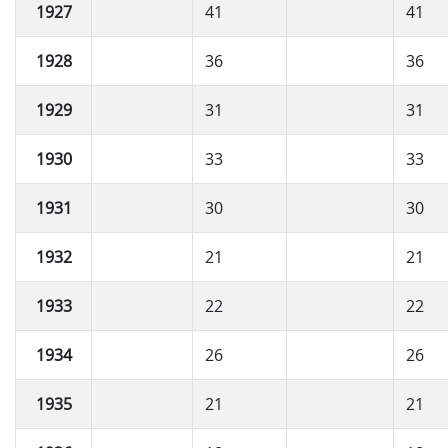
1927
41
41
1928
36
36
1929
31
31
1930
33
33
1931
30
30
1932
21
21
1933
22
22
1934
26
26
1935
21
21