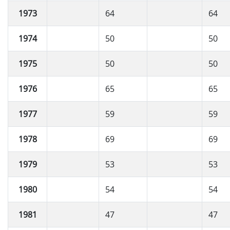
1973
64
64
1974
50
50
1975
50
50
1976
65
65
1977
59
59
1978
69
69
1979
53
53
1980
54
54
1981
47
47