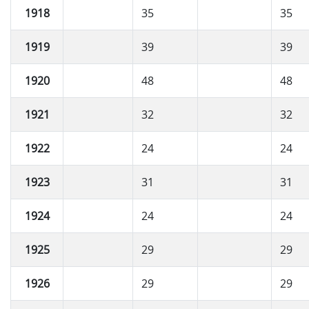
1918
35
35
1919
39
39
1920
48
48
1921
32
32
1922
24
24
1923
31
31
1924
24
24
1925
29
29
1926
29
29