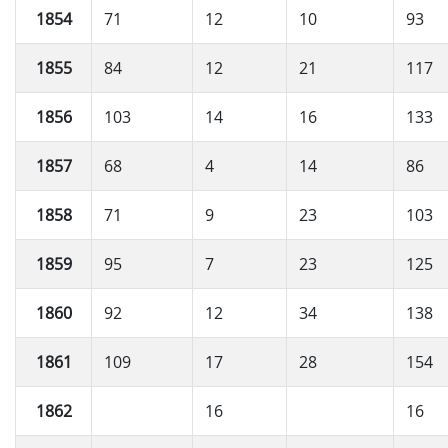
1854
71
12
10
93
1855
84
12
21
117
1856
103
14
16
133
1857
68
4
14
86
1858
71
9
23
103
1859
95
7
23
125
1860
92
12
34
138
1861
109
17
28
154
1862
16
16