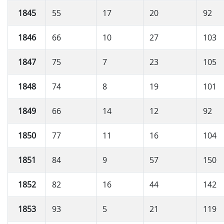
1845
55
17
20
92
1846
66
10
27
103
1847
75
7
23
105
1848
74
8
19
101
1849
66
14
12
92
1850
77
11
16
104
1851
84
9
57
150
1852
82
16
44
142
1853
93
5
21
119