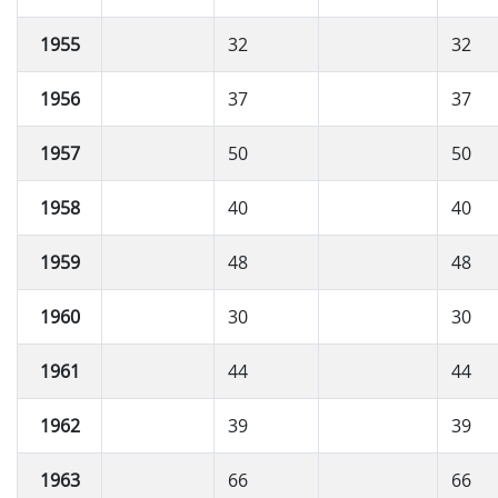
1955
32
32
1956
37
37
1957
50
50
1958
40
40
1959
48
48
1960
30
30
1961
44
44
1962
39
39
1963
66
66