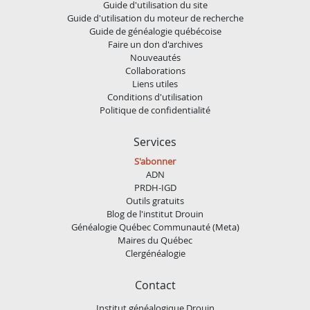
Guide d'utilisation du site
Guide d'utilisation du moteur de recherche
Guide de généalogie québécoise
Faire un don d'archives
Nouveautés
Collaborations
Liens utiles
Conditions d'utilisation
Politique de confidentialité
Services
S'abonner
ADN
PRDH-IGD
Outils gratuits
Blog de l'institut Drouin
Généalogie Québec Communauté (Meta)
Maires du Québec
Clergénéalogie
Contact
Institut généalogique Drouin