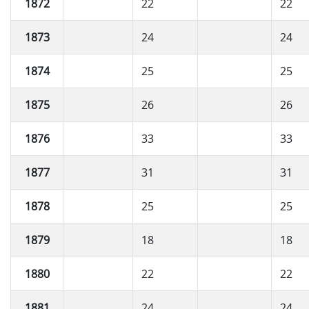
1872
22
22
1873
24
24
1874
25
25
1875
26
26
1876
33
33
1877
31
31
1878
25
25
1879
18
18
1880
22
22
1881
24
24