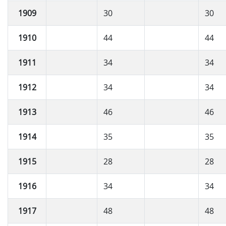
1909
30
30
1910
44
44
1911
34
34
1912
34
34
1913
46
46
1914
35
35
1915
28
28
1916
34
34
1917
48
48