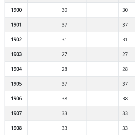
1900
30
30
1901
37
37
1902
31
31
1903
27
27
1904
28
28
1905
37
37
1906
38
38
1907
33
33
1908
33
33