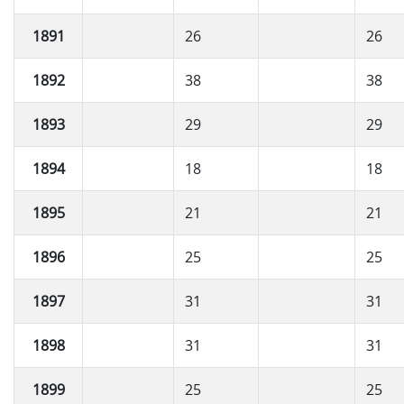
1891
26
26
1892
38
38
1893
29
29
1894
18
18
1895
21
21
1896
25
25
1897
31
31
1898
31
31
1899
25
25