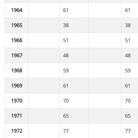
1964
61
61
1965
38
38
1966
51
51
1967
48
48
1968
59
59
1969
61
61
1970
70
70
1971
65
65
1972
77
77