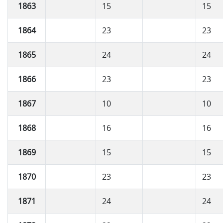
1863
15
15
1864
23
23
1865
24
24
1866
23
23
1867
10
10
1868
16
16
1869
15
15
1870
23
23
1871
24
24