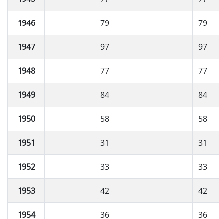
1946
79
79
1947
97
97
1948
77
77
1949
84
84
1950
58
58
1951
31
31
1952
33
33
1953
42
42
1954
36
36