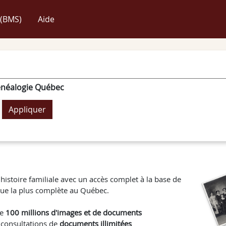
(BMS)
Aide
néalogie Québec
histoire familiale avec un accès complet à la base de
ue la plus complète au Québec.
de
100 millions d'images et de documents
 consultations de
documents illimitées