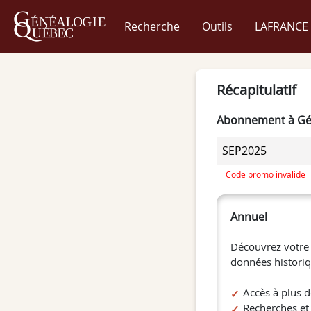
Recherche
Outils
LAFRANCE 
Récapitulatif
Abonnement à Gé
Code promo invalide
Annuel
Découvrez votre 
données historiq
Accès à plus 
Recherches et