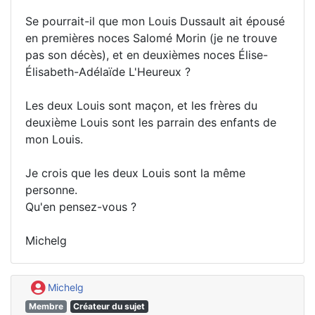
Se pourrait-il que mon Louis Dussault ait épousé
en premières noces Salomé Morin (je ne trouve
pas son décès), et en deuxièmes noces Élise-
Élisabeth-Adélaïde L'Heureux ?
Les deux Louis sont maçon, et les frères du
deuxième Louis sont les parrain des enfants de
mon Louis.
Je crois que les deux Louis sont la même
personne.
Qu'en pensez-vous ?
Michelg
Michelg
Membre
Créateur du sujet