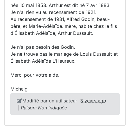
née 10 mai 1853. Arthur est dit né 7 avr 1883.
Je n'ai rien vu au recensement de 1921.
Au recensement de 1931, Alfred Godin, beau-
père, et Marie-Adélaïde. mère, habite chez le fils
d'Élisabeth Adélaïde, Arthur Dussault.
Je n'ai pas besoin des Godin.
Je ne trouve pas le mariage de Louis Dussault et
Élisabeth Adélaïde L'Heureux.
Merci pour votre aide.
Michelg
Modifié par un utilisateur
3 years ago
|
Raison: Non indiquée