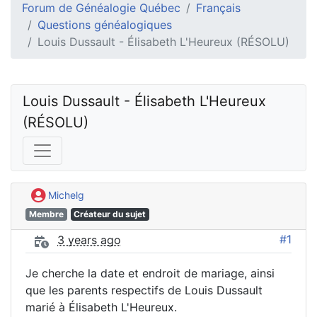
Forum de Généalogie Québec
Français
Questions généalogiques
Louis Dussault - Élisabeth L'Heureux (RÉSOLU)
Louis Dussault - Élisabeth L'Heureux 
(RÉSOLU)
Michelg
Membre
Créateur du sujet
#1
3 years ago
Je cherche la date et endroit de mariage, ainsi
que les parents respectifs de Louis Dussault
marié à Élisabeth L'Heureux.