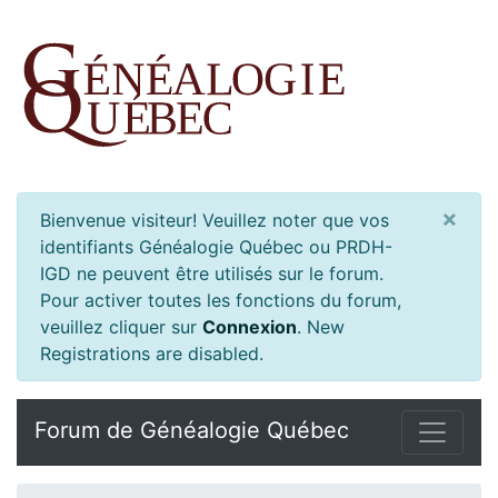
×
Bienvenue visiteur! Veuillez noter que vos
identifiants Généalogie Québec ou PRDH-
IGD ne peuvent être utilisés sur le forum.
Pour activer toutes les fonctions du forum,
veuillez cliquer sur
Connexion
.
New
Registrations are disabled.
Forum de Généalogie Québec