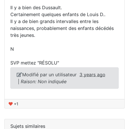
Il y a bien des Dussault.
Certainement quelques enfants de Louis D..
Il y a de bien grands intervalles entre les
naissances, probablement des enfants décédés
très jeunes.
N
SVP mettez "RÉSOLU"
Modifié par un utilisateur
3 years ago
|
Raison: Non indiquée
+1
Sujets similaires